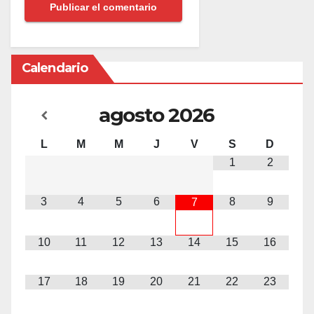
Calendario
agosto
2026
L
M
M
J
V
S
D
1
2
3
4
5
6
8
9
7
10
11
12
13
14
15
16
17
18
19
20
21
22
23