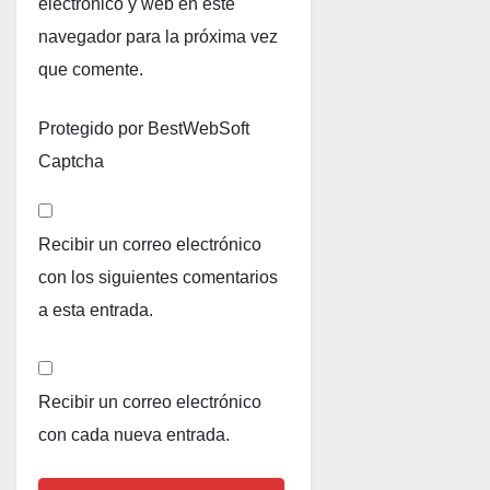
electrónico y web en este
navegador para la próxima vez
que comente.
Protegido por BestWebSoft
Captcha
Recibir un correo electrónico
con los siguientes comentarios
a esta entrada.
Recibir un correo electrónico
con cada nueva entrada.