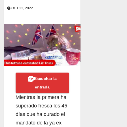
OCT 22, 2022
Escuchar la
entrada
Mientras la primera ha
superado fresca los 45
días que ha durado el
mandato de la ya ex