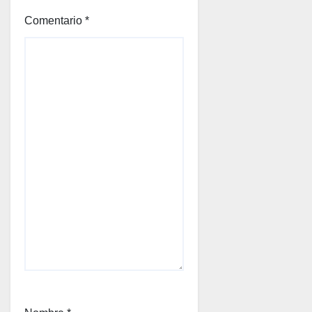
Comentario
*