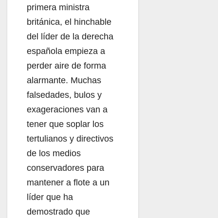
primera ministra
británica, el hinchable
del líder de la derecha
española empieza a
perder aire de forma
alarmante. Muchas
falsedades, bulos y
exageraciones van a
tener que soplar los
tertulianos y directivos
de los medios
conservadores para
mantener a flote a un
líder que ha
demostrado que