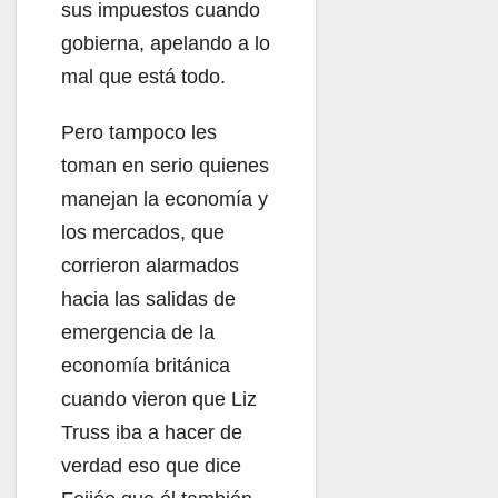
sus impuestos cuando
gobierna, apelando a lo
mal que está todo.
Pero tampoco les
toman en serio quienes
manejan la economía y
los mercados, que
corrieron alarmados
hacia las salidas de
emergencia de la
economía británica
cuando vieron que Liz
Truss iba a hacer de
verdad eso que dice