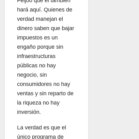
Feijóo que él también
hará aquí. Quienes de
verdad manejan el
dinero saben que bajar
impuestos es un
engaño porque sin
infraestructuras
públicas no hay
negocio, sin
consumidores no hay
ventas y sin reparto de
la riqueza no hay
inversión.
La verdad es que el
único programa de