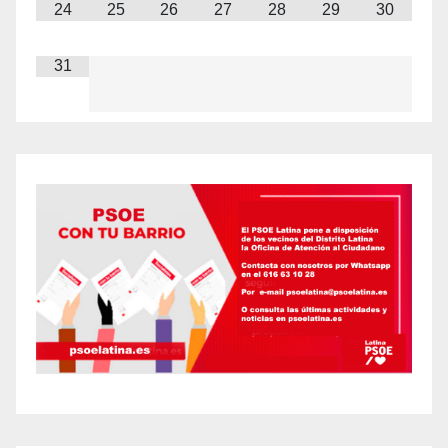
24
25
26
27
28
29
30
31