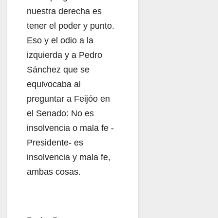
nuestra derecha es
tener el poder y punto.
Eso y el odio a la
izquierda y a Pedro
Sánchez que se
equivocaba al
preguntar a Feijóo en
el Senado: No es
insolvencia o mala fe -
Presidente- es
insolvencia y mala fe,
ambas cosas.