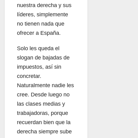
nuestra derecha y sus
líderes, simplemente
no tienen nada que
ofrecer a España.
Solo les queda el
slogan de bajadas de
impuestos, así sin
concretar.
Naturalmente nadie les
cree. Desde luego no
las clases medias y
trabajadoras, porque
recuerdan bien que la
derecha siempre sube