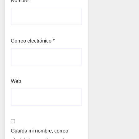
Nombre
*
Correo electrónico
*
Web
Guarda mi nombre, correo