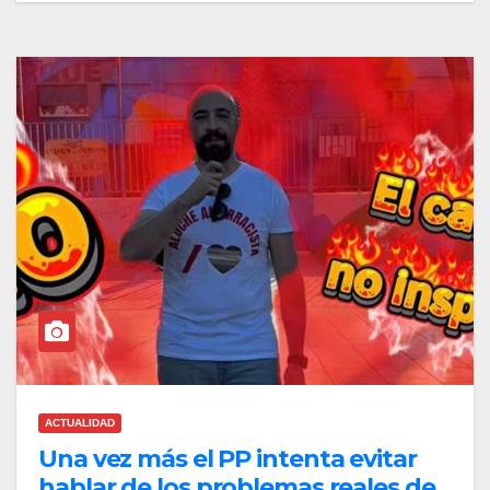
ACTUALIDAD
Una vez más el PP intenta evitar
hablar de los problemas reales de