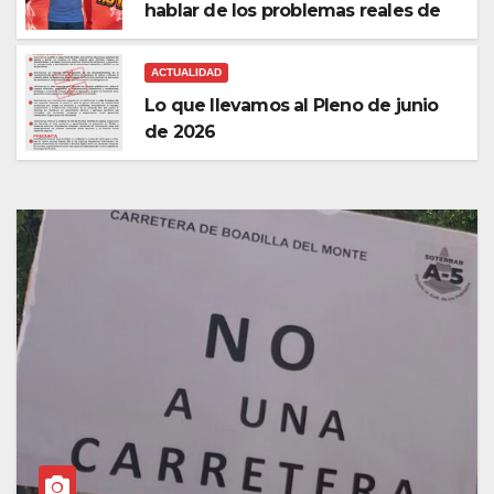
hablar de los problemas reales de
nuestros barrios.
ACTUALIDAD
Lo que llevamos al Pleno de junio
de 2026