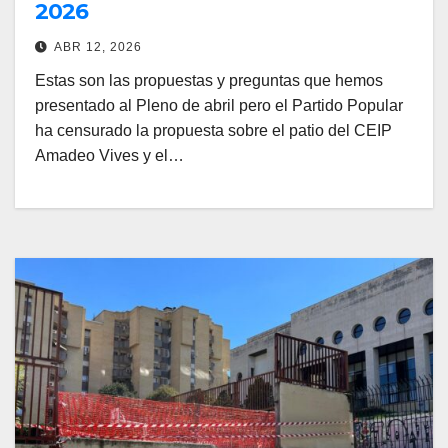
2026
ABR 12, 2026
Estas son las propuestas y preguntas que hemos
presentado al Pleno de abril pero el Partido Popular
ha censurado la propuesta sobre el patio del CEIP
Amadeo Vives y el…