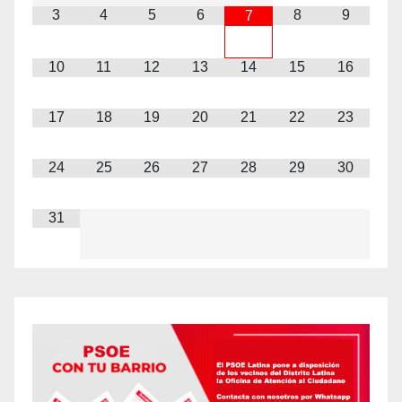
3
4
5
6
8
9
7
10
11
12
13
14
15
16
17
18
19
20
21
22
23
24
25
26
27
28
29
30
31