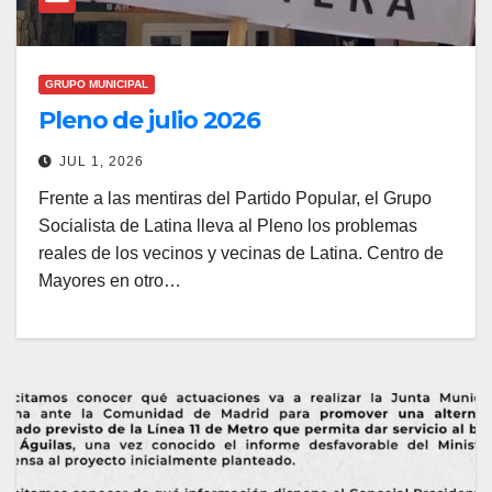
GRUPO MUNICIPAL
Pleno de julio 2026
JUL 1, 2026
Frente a las mentiras del Partido Popular, el Grupo
Socialista de Latina lleva al Pleno los problemas
reales de los vecinos y vecinas de Latina. Centro de
Mayores en otro…