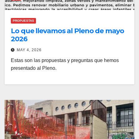
PROPUESTAS
Lo que llevamos al Pleno de mayo
2026
MAY 4, 2026
Estas son las propuestas y preguntas que hemos
presentado al Pleno.