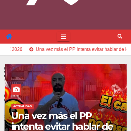
Una vez más el PP intenta evitar hablar de los problemas reale
ACTUALIDAD
Una vez más el PP
intenta evitar hablar de