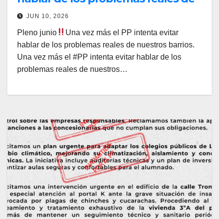
nuestros barrios.
JUN 10, 2026
Pleno junio
Una vez más el PP intenta evitar
hablar de los problemas reales de nuestros barrios.
Una vez más el #PP intenta evitar hablar de los
problemas reales de nuestros…