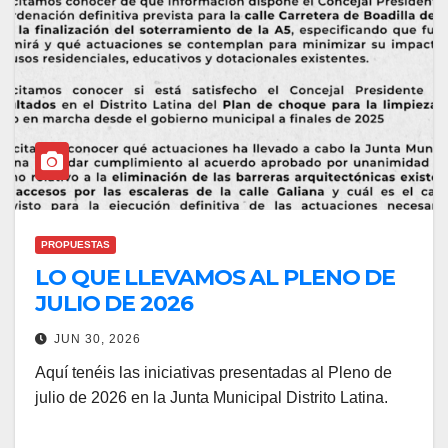
PROPUESTAS
LO QUE LLEVAMOS AL PLENO DE
JULIO DE 2026
JUN 30, 2026
Aquí tenéis las iniciativas presentadas al Pleno de
julio de 2026 en la Junta Municipal Distrito Latina.