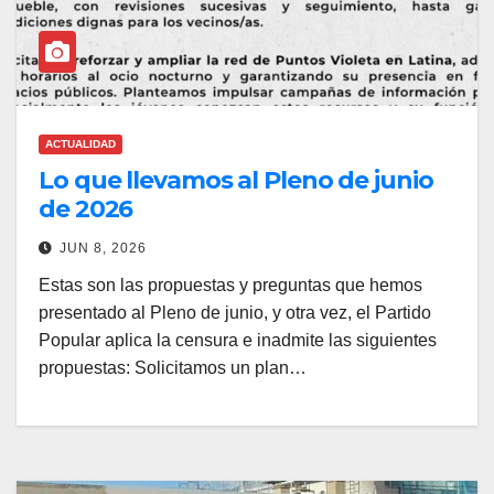
ACTUALIDAD
Lo que llevamos al Pleno de junio
de 2026
JUN 8, 2026
Estas son las propuestas y preguntas que hemos
presentado al Pleno de junio, y otra vez, el Partido
Popular aplica la censura e inadmite las siguientes
propuestas: Solicitamos un plan…