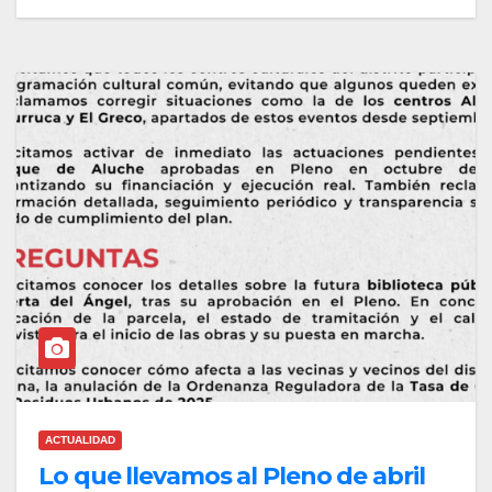
ACTUALIDAD
Lo que llevamos al Pleno de abril