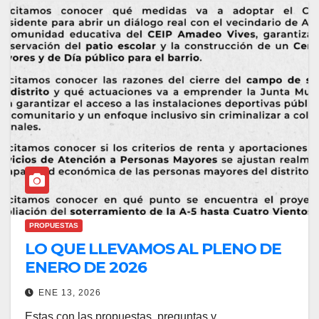
PROPUESTAS
LO QUE LLEVAMOS AL PLENO DE
ENERO DE 2026
ENE 13, 2026
Estas con las propuestas, preguntas y