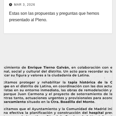
MAR 3, 2026
Estas son las propuestas y preguntas que hemos
presentado al Pleno.