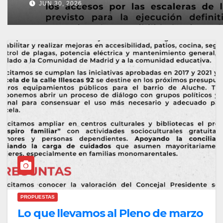
JUN 10, 2026
PROPUESTAS
Lo que llevamos al Pleno de marzo