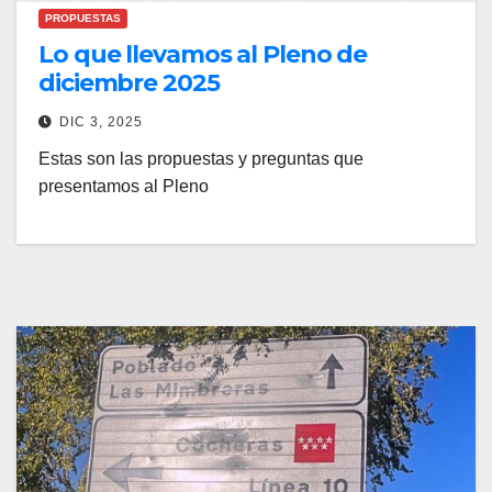
PROPUESTAS
Lo que llevamos al Pleno de
diciembre 2025
DIC 3, 2025
Estas son las propuestas y preguntas que
presentamos al Pleno