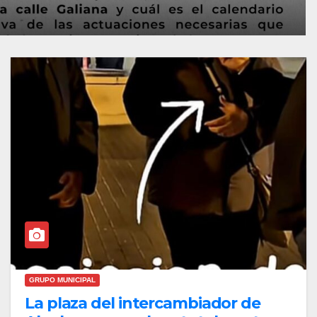
GRUPO MUNICIPAL
La plaza del intercambiador de