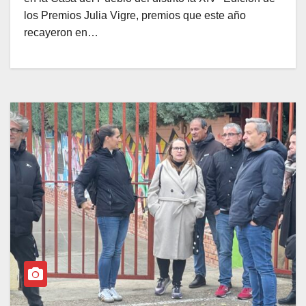
los Premios Julia Vigre, premios que este año
recayeron en…