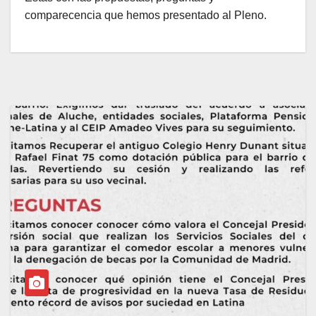
comparecencia que hemos presentado al Pleno.