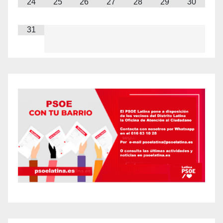
24
25
26
27
28
29
30
31