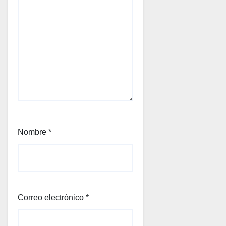
Nombre
*
Correo electrónico
*