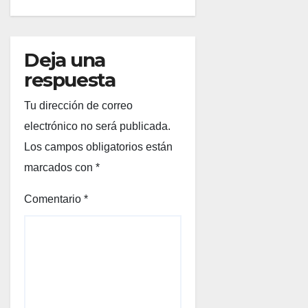
Deja una
respuesta
Tu dirección de correo
electrónico no será publicada.
Los campos obligatorios están
marcados con
*
Comentario
*