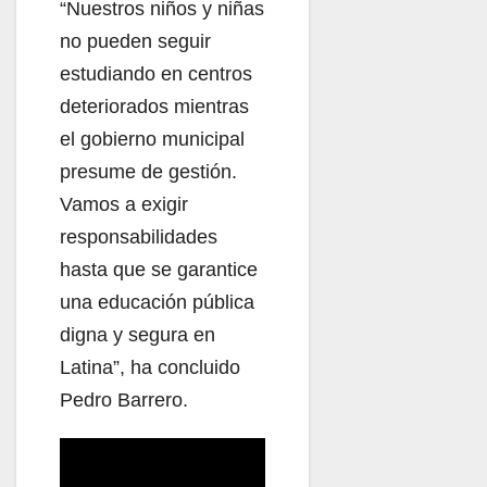
“Nuestros niños y niñas
no pueden seguir
estudiando en centros
deteriorados mientras
el gobierno municipal
presume de gestión.
Vamos a exigir
responsabilidades
hasta que se garantice
una educación pública
digna y segura en
Latina”, ha concluido
Pedro Barrero.