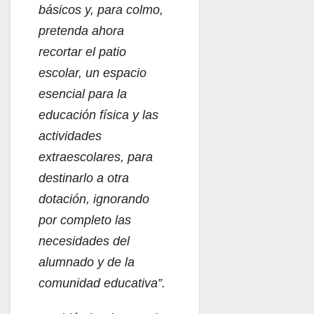
básicos y, para colmo,
pretenda ahora
recortar el patio
escolar, un espacio
esencial para la
educación física y las
actividades
extraescolares, para
destinarlo a otra
dotación, ignorando
por completo las
necesidades del
alumnado y de la
comunidad educativa”.