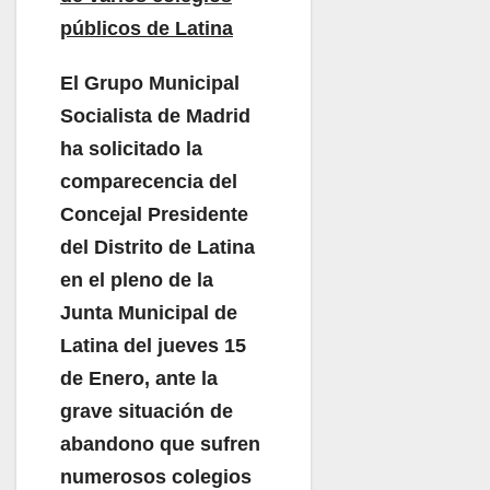
públicos de Latina
El Grupo Municipal
Socialista de Madrid
ha solicitado la
comparecencia del
Concejal Presidente
del Distrito de Latina
en el pleno de la
Junta Municipal de
Latina del jueves 15
de Enero, ante la
grave situación de
abandono que sufren
numerosos colegios