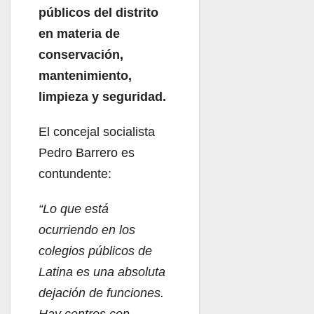
públicos del distrito
en materia de
conservación,
mantenimiento,
limpieza y seguridad.
El concejal socialista
Pedro Barrero es
contundente:
“Lo que está
ocurriendo en los
colegios públicos de
Latina es una absoluta
dejación de funciones.