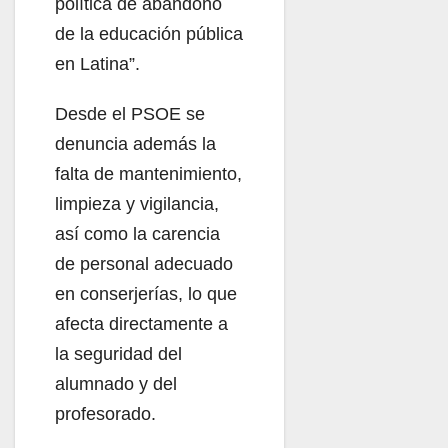
política de abandono
de la educación pública
en Latina”.
Desde el PSOE se
denuncia además la
falta de mantenimiento,
limpieza y vigilancia,
así como la carencia
de personal adecuado
en conserjerías, lo que
afecta directamente a
la seguridad del
alumnado y del
profesorado.