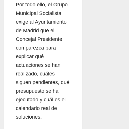
Por todo ello, el Grupo
Municipal Socialista
exige al Ayuntamiento
de Madrid que el
Concejal Presidente
comparezca para
explicar qué
actuaciones se han
realizado, cuáles
siguen pendientes, qué
presupuesto se ha
ejecutado y cuál es el
calendario real de
soluciones.