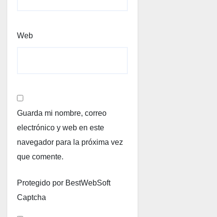
Web
Guarda mi nombre, correo
electrónico y web en este
navegador para la próxima vez
que comente.
Protegido por BestWebSoft
Captcha