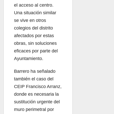
el acceso al centro.
Una situación similar
se vive en otros
colegios del distrito
afectados por estas
obras, sin soluciones
eficaces por parte del
Ayuntamiento.
Barrero ha señalado
también el caso del
CEIP Francisco Arranz,
donde es necesaria la
sustitución urgente del
muro perimetral por