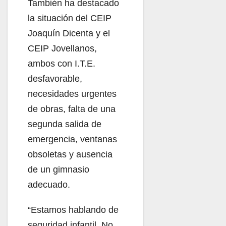
También ha destacado
la situación del CEIP
Joaquín Dicenta y el
CEIP Jovellanos,
ambos con I.T.E.
desfavorable,
necesidades urgentes
de obras, falta de una
segunda salida de
emergencia, ventanas
obsoletas y ausencia
de un gimnasio
adecuado.
“Estamos hablando de
seguridad infantil. No