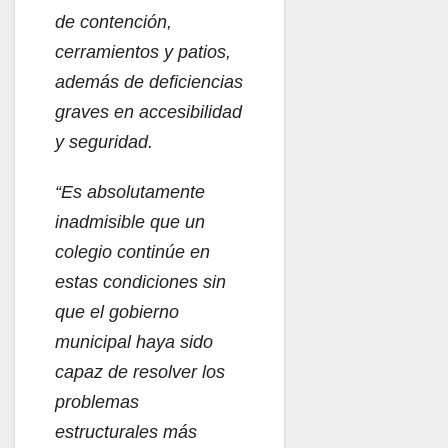
de contención,
cerramientos y patios,
además de deficiencias
graves en accesibilidad
y seguridad.
“Es absolutamente
inadmisible que un
colegio continúe en
estas condiciones sin
que el gobierno
municipal haya sido
capaz de resolver los
problemas
estructurales más