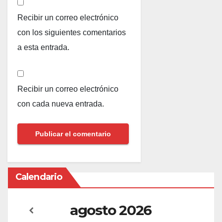
Recibir un correo electrónico
con los siguientes comentarios
a esta entrada.
Recibir un correo electrónico
con cada nueva entrada.
Calendario
agosto
2026