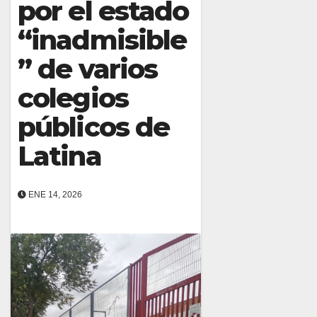
por el estado
“inadmisible
” de varios
colegios
públicos de
Latina
ENE 14, 2026