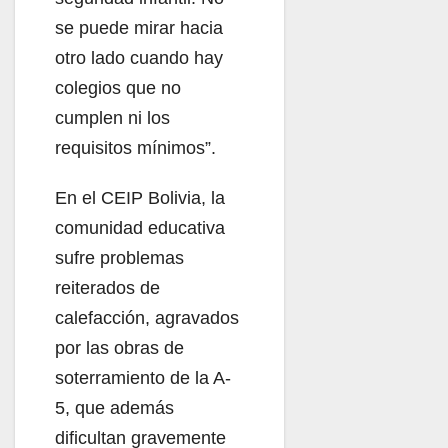
se puede mirar hacia
otro lado cuando hay
colegios que no
cumplen ni los
requisitos mínimos”.
En el CEIP Bolivia, la
comunidad educativa
sufre problemas
reiterados de
calefacción, agravados
por las obras de
soterramiento de la A-
5, que además
dificultan gravemente