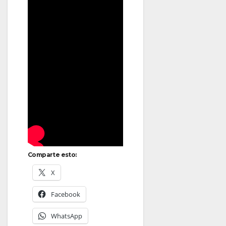
Comparte esto:
X
Facebook
WhatsApp