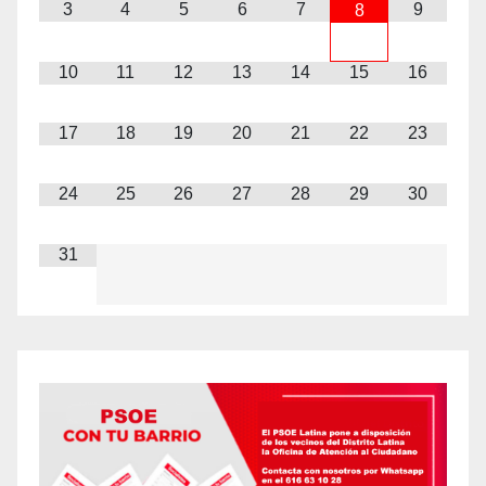
3
4
5
6
7
9
8
10
11
12
13
14
15
16
17
18
19
20
21
22
23
24
25
26
27
28
29
30
31