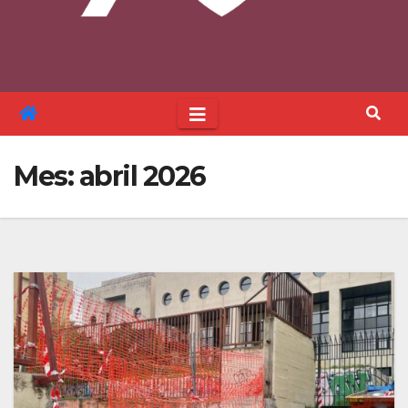
Mes:
abril 2026