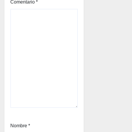
Comentario
*
Nombre
*