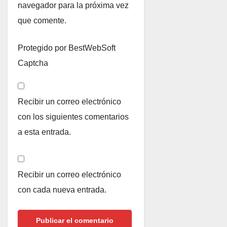
navegador para la próxima vez
que comente.
Protegido por BestWebSoft
Captcha
Recibir un correo electrónico
con los siguientes comentarios
a esta entrada.
Recibir un correo electrónico
con cada nueva entrada.