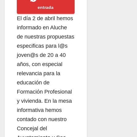
entrada
El día 2 de abril hemos
informado en Aluche
de nuestras propuestas
especificas para l@s
joven@s de 20 a 40
años, con especial
relevancia para la
educación de
Formación Profesional
y vivienda. En la mesa
informativa hemos
contado con nuestro
Concejal del