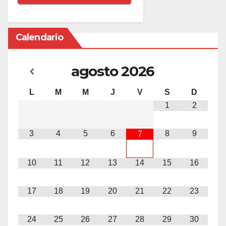
Calendario
agosto
2026
L
M
M
J
V
S
D
1
2
3
4
5
6
8
9
7
10
11
12
13
14
15
16
17
18
19
20
21
22
23
24
25
26
27
28
29
30