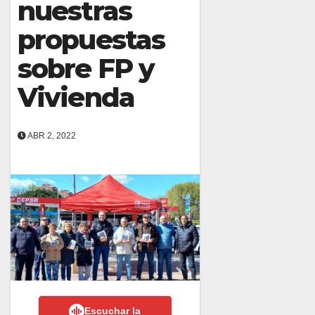
nuestras
propuestas
sobre FP y
Vivienda
ABR 2, 2022
Escuchar la