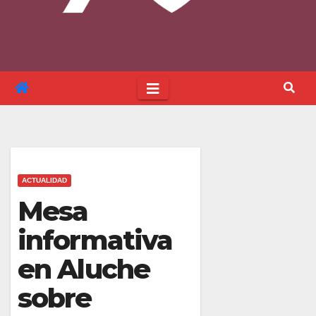
ACTUALIDAD
Mesa
informativa
en Aluche
sobre