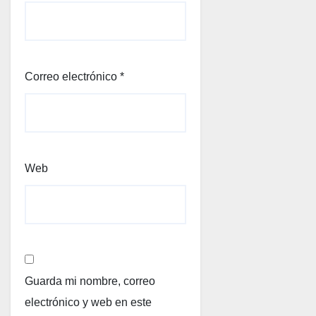
Correo electrónico
*
Web
Guarda mi nombre, correo
electrónico y web en este