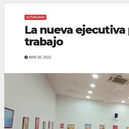
ACTUALIDAD
La nueva ejecutiva 
trabajo
MAR 30, 2022