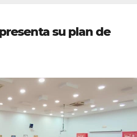
presenta su plan de