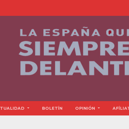
TUALIDAD
BOLETÍN
OPINIÓN
AFÍLIA