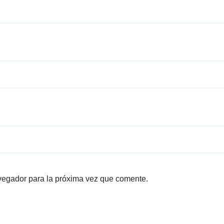
vegador para la próxima vez que comente.