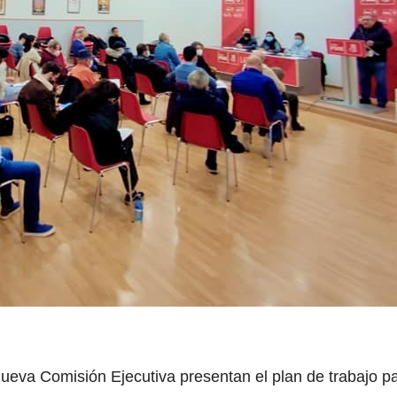
nueva Comisión Ejecutiva presentan el plan de trabajo pa