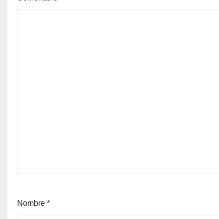
Nombre
*