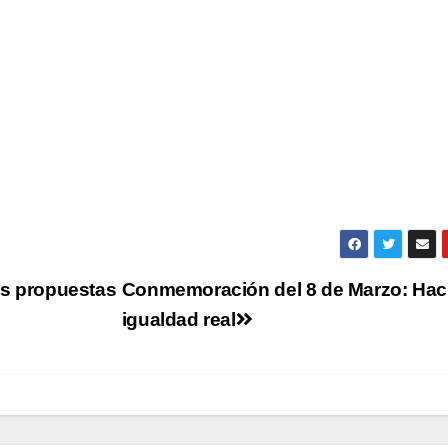
as propuestas
Conmemoración del 8 de Marzo: Hac
igualdad real