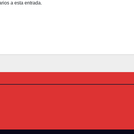
rios a esta entrada.