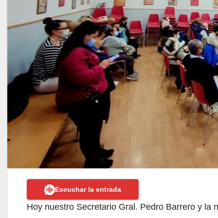
Escuchar la entrada
Hoy nuestro Secretario Gral. Pedro Barrero y la 