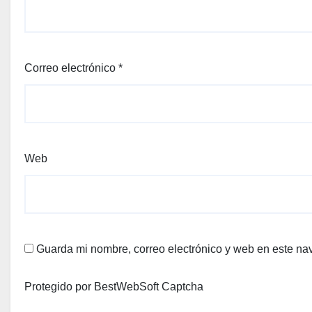
Correo electrónico
*
Web
Guarda mi nombre, correo electrónico y web en este na
Protegido por BestWebSoft Captcha