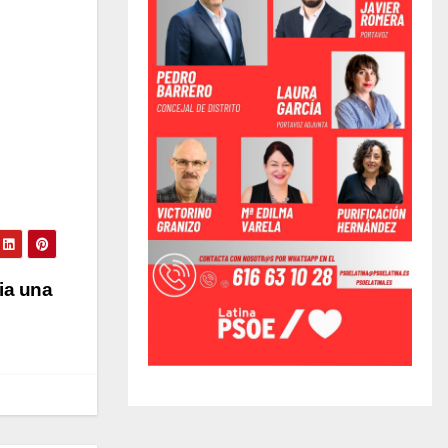
ia una