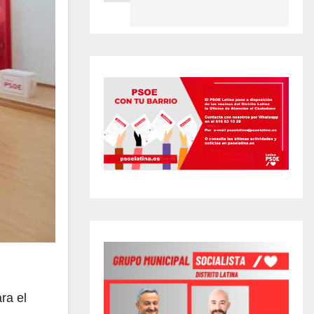
ra el