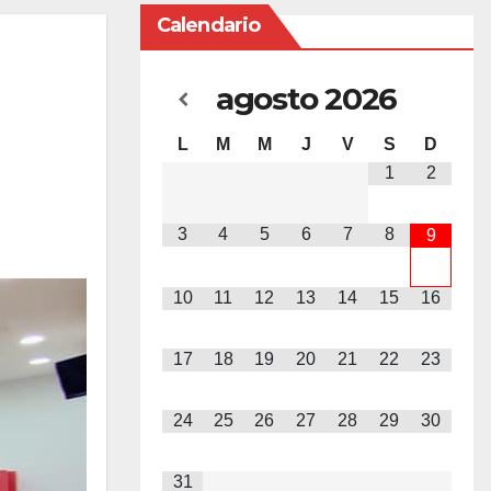
Calendario
agosto
2026
L
M
M
J
V
S
D
1
2
3
4
5
6
7
8
9
10
11
12
13
14
15
16
17
18
19
20
21
22
23
24
25
26
27
28
29
30
31