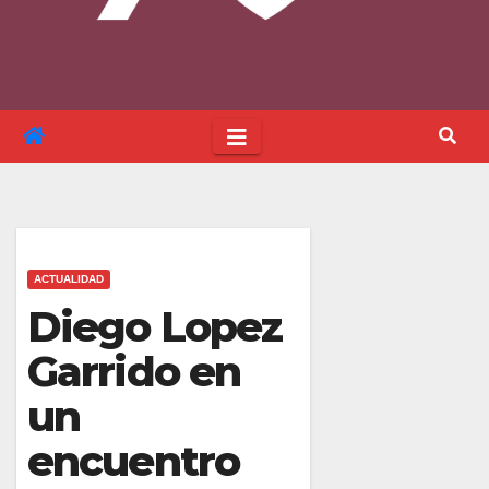
ACTUALIDAD
Diego Lopez
Garrido en
un
encuentro