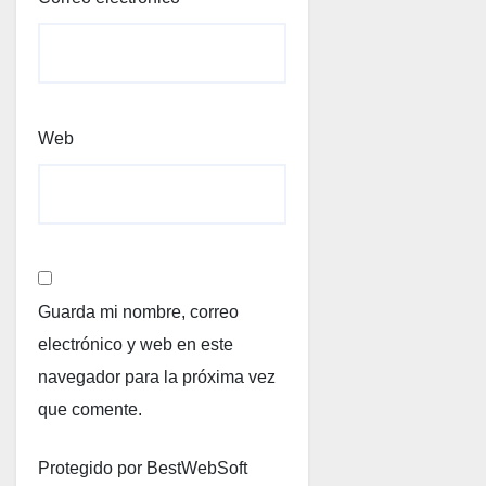
Web
Guarda mi nombre, correo
electrónico y web en este
navegador para la próxima vez
que comente.
Protegido por BestWebSoft