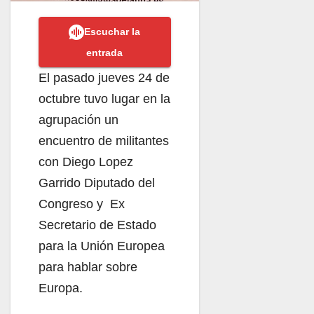
Escuchar la
entrada
El pasado jueves 24 de
octubre tuvo lugar en la
agrupación un
encuentro de militantes
con Diego Lopez
Garrido Diputado del
Congreso y Ex
Secretario de Estado
para la Unión Europea
para hablar sobre
Europa.