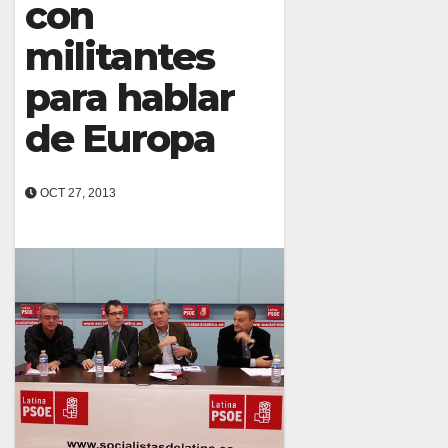
con
militantes
para hablar
de Europa
OCT 27, 2013