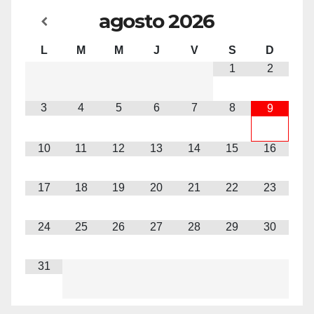
agosto
2026
L
M
M
J
V
S
D
1
2
3
4
5
6
7
8
9
10
11
12
13
14
15
16
17
18
19
20
21
22
23
24
25
26
27
28
29
30
31