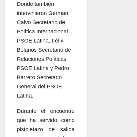
Donde también
intervinieron German
Calvo Secretario de
Política Internacional
PSOE Latina, Félix
Bolaños Secretario de
Relaciones Políticas
PSOE Latina y Pedro
Barrero Secretario
General del PSOE
Latina.
Durante el encuentro
que ha servido como
pistoletazo de salida