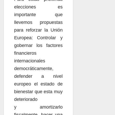
elecciones es
importante que
llevemos propuestas
para reforzar la Unión
Europea: Controlar y
gobernar los factores
financieros
internacionales
democráticamente,
defender a nivel
europeo el estado de
bienestar que esta muy
deteriorado
y amortizarlo
fiscalmente, hacer una