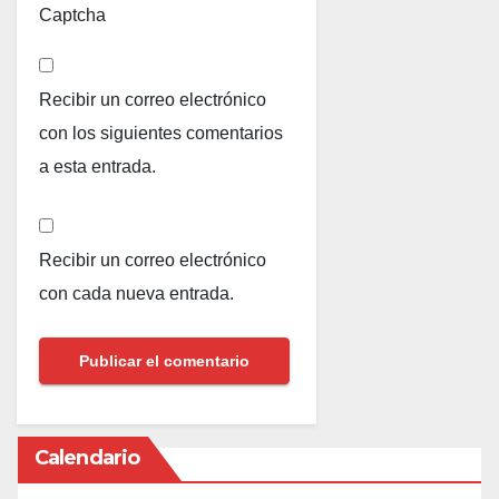
Captcha
Recibir un correo electrónico
con los siguientes comentarios
a esta entrada.
Recibir un correo electrónico
con cada nueva entrada.
Calendario