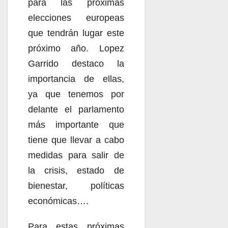
para las próximas
elecciones europeas
que tendrán lugar este
próximo año. Lopez
Garrido destaco la
importancia de ellas,
ya que tenemos por
delante el parlamento
más importante que
tiene que llevar a cabo
medidas para salir de
la crisis, estado de
bienestar, políticas
económicas….
Para estas próximas