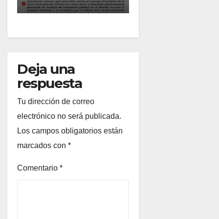
2026
Deja una
respuesta
Tu dirección de correo
electrónico no será publicada.
Los campos obligatorios están
marcados con
*
Comentario
*