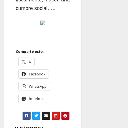
cumbre social…..
Comparte esto:
X
Facebook
WhatsApp
Imprimir