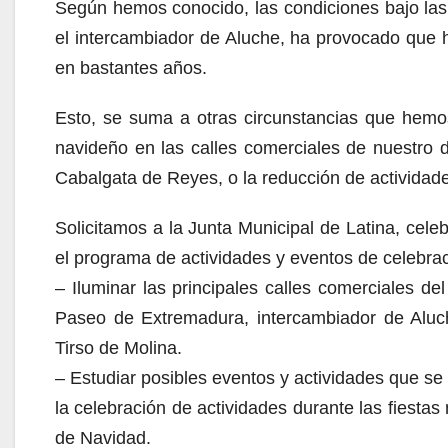
Según hemos conocido, las condiciones bajo las q
el intercambiador de Aluche, ha provocado que h
en bastantes años.
Esto, se suma a otras circunstancias que hemo
navideño en las calles comerciales de nuestro dis
Cabalgata de Reyes, o la reducción de actividades
Solicitamos a la Junta Municipal de Latina, cel
el programa de actividades y eventos de celebrac
– Iluminar las principales calles comerciales del d
Paseo de Extremadura, intercambiador de Aluch
Tirso de Molina.
– Estudiar posibles eventos y actividades que se
la celebración de actividades durante las fiesta
de Navidad.