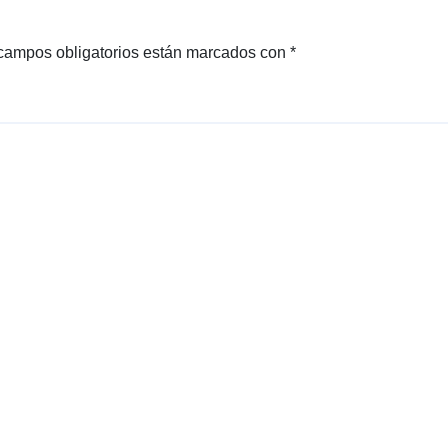
campos obligatorios están marcados con
*