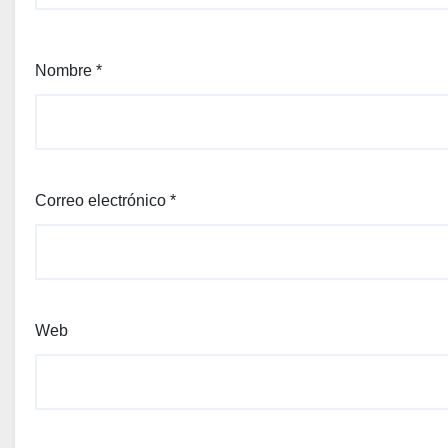
Nombre
*
Correo electrónico
*
Web