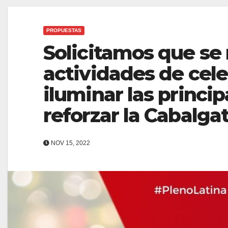
PROPUESTAS
Solicitamos que se
actividades de cele
iluminar las princip
reforzar la Cabalga
NOV 15, 2022