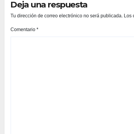
Deja una respuesta
Tu dirección de correo electrónico no será publicada.
Los 
Comentario
*