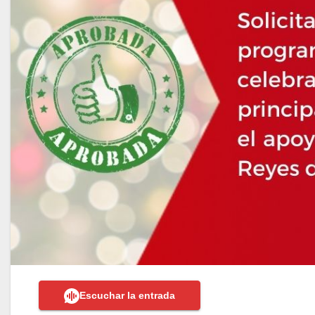
Escuchar la entrada