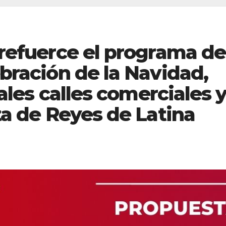
 refuerce el programa de
bración de la Navidad,
ales calles comerciales 
ta de Reyes de Latina