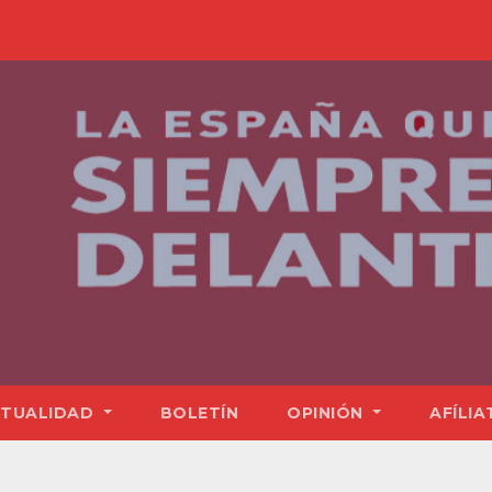
TUALIDAD
BOLETÍN
OPINIÓN
AFÍLIA