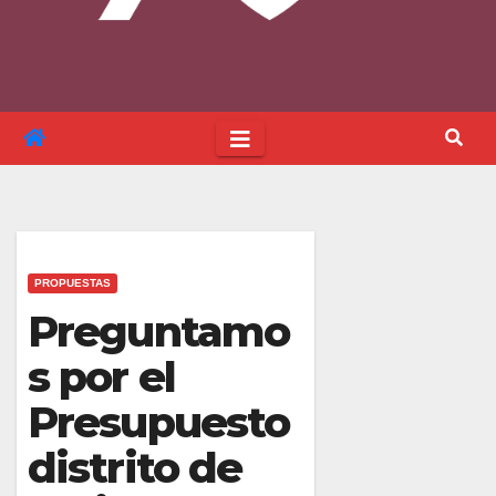
PROPUESTAS
Preguntamo
s por el
Presupuesto
distrito de