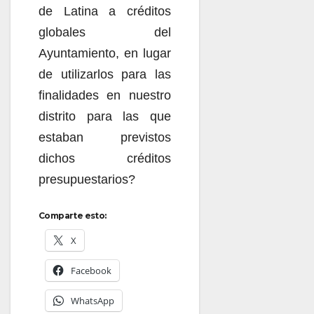
de Latina a créditos
globales del
Ayuntamiento, en lugar
de utilizarlos para las
finalidades en nuestro
distrito para las que
estaban previstos
dichos créditos
presupuestarios?
Comparte esto:
X
Facebook
WhatsApp