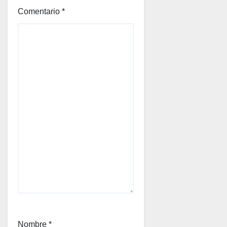
Comentario
*
Nombre
*