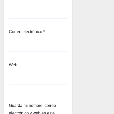
Correo electrónico
*
Web
Guarda mi nombre, correo
electrónico y web en este