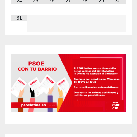
24
25
26
27
28
29
30
31