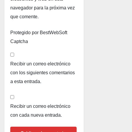
navegador para la próxima vez
que comente.
Protegido por BestWebSoft
Captcha
Recibir un correo electrónico
con los siguientes comentarios
a esta entrada.
Recibir un correo electrónico
con cada nueva entrada.