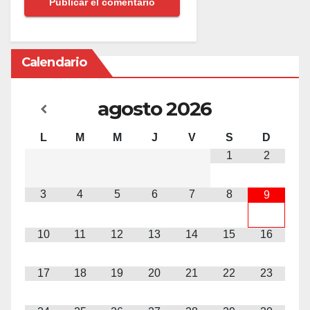
Calendario
agosto
2026
L
M
M
J
V
S
D
1
2
3
4
5
6
7
8
9
10
11
12
13
14
15
16
17
18
19
20
21
22
23