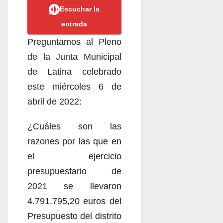
Escuchar la
entrada
Preguntamos al Pleno
de la Junta Municipal
de Latina celebrado
este miércoles 6 de
abril de 2022:
¿Cuáles son las
razones por las que en
el ejercicio
presupuestario de
2021 se llevaron
4.791.795,20 euros del
Presupuesto del distrito