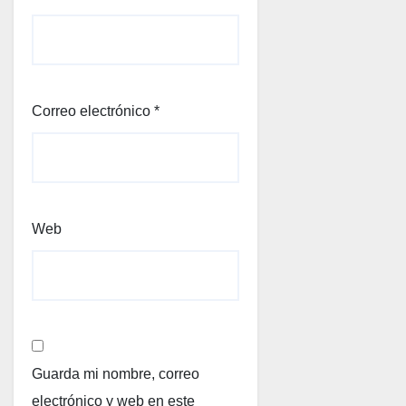
Correo electrónico
*
Web
Guarda mi nombre, correo
electrónico y web en este