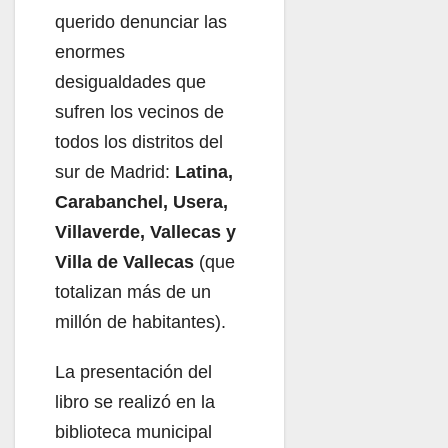
querido denunciar las
enormes
desigualdades que
sufren los vecinos de
todos los distritos del
sur de Madrid:
Latina,
Carabanchel, Usera,
Villaverde, Vallecas y
Villa de Vallecas
(que
totalizan más de un
millón de habitantes).
La presentación del
libro se realizó en la
biblioteca municipal