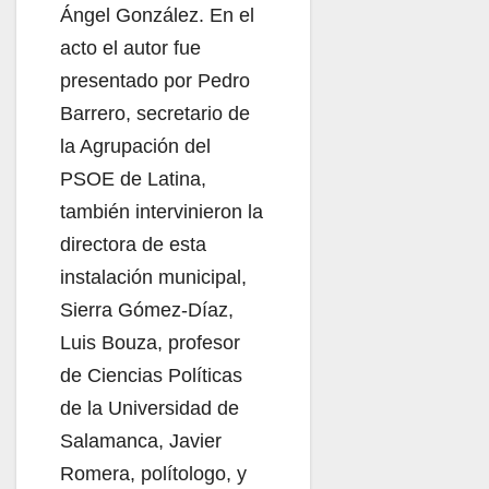
Ángel González. En el
acto el autor fue
presentado por Pedro
Barrero, secretario de
la Agrupación del
PSOE de Latina,
también intervinieron la
directora de esta
instalación municipal,
Sierra Gómez-Díaz,
Luis Bouza, profesor
de Ciencias Políticas
de la Universidad de
Salamanca, Javier
Romera, polítologo, y