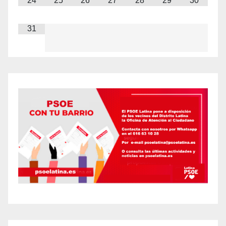
24
25
26
27
28
29
30
31