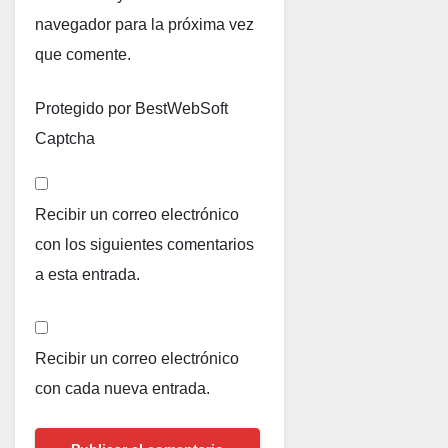
navegador para la próxima vez
que comente.
Protegido por BestWebSoft
Captcha
Recibir un correo electrónico
con los siguientes comentarios
a esta entrada.
Recibir un correo electrónico
con cada nueva entrada.