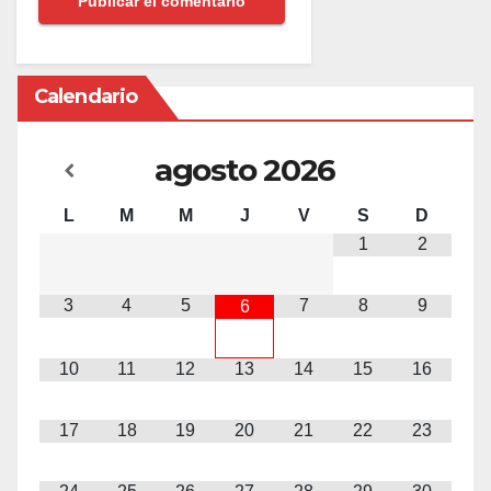
Calendario
agosto
2026
L
M
M
J
V
S
D
1
2
3
4
5
7
8
9
6
10
11
12
13
14
15
16
17
18
19
20
21
22
23