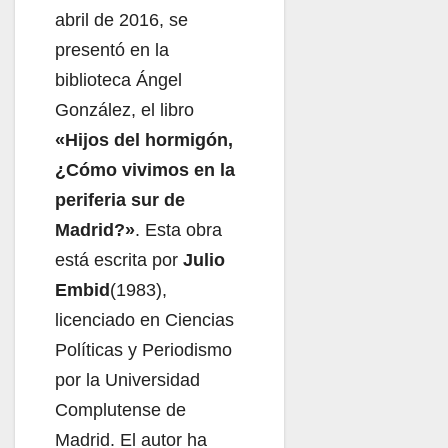
abril de 2016, se
presentó en la
biblioteca Ángel
González, el libro
«Hijos del hormigón,
¿Cómo vivimos en la
periferia sur de
Madrid?»
. Esta obra
está escrita por
Julio
Embid
(1983),
licenciado en Ciencias
Políticas y Periodismo
por la Universidad
Complutense de
Madrid. El autor ha