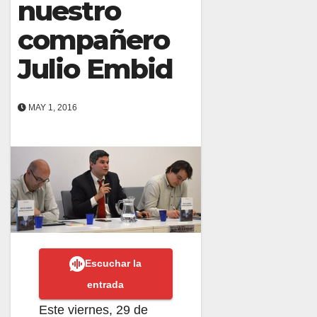
nuestro
compañero
Julio Embid
MAY 1, 2016
Escuchar la
entrada
Este viernes, 29 de