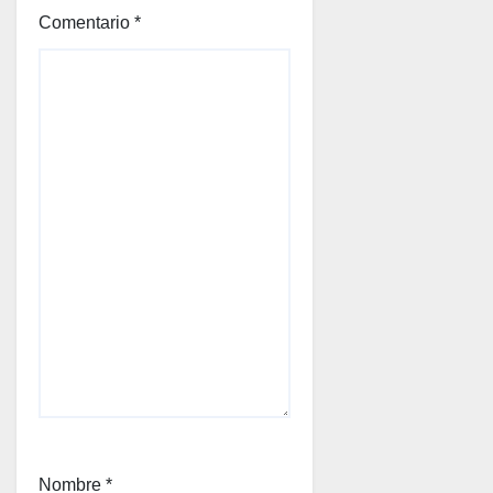
Comentario
*
Nombre
*