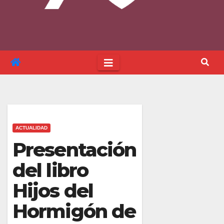
ACTUALIDAD
Presentación
del libro
Hijos del
Hormigón de