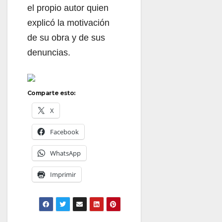
el propio autor quien
explicó la motivación
de su obra y de sus
denuncias.
Comparte esto:
X
Facebook
WhatsApp
Imprimir