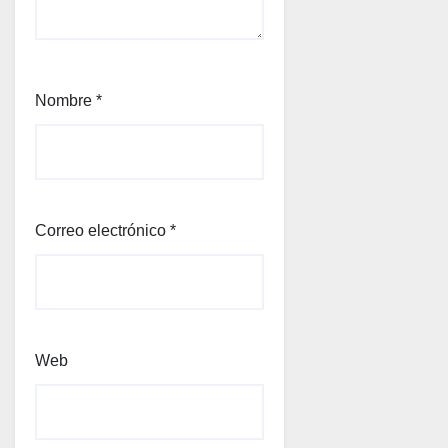
Nombre
*
Correo electrónico
*
Web