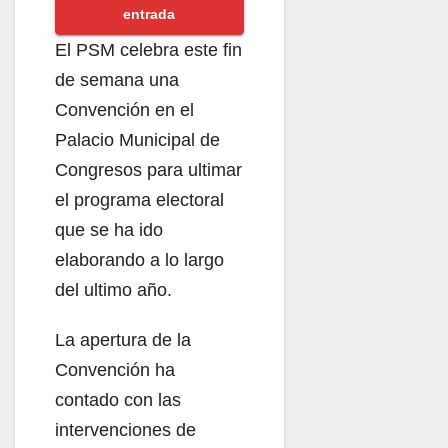
entrada
El PSM celebra este fin
de semana una
Convención en el
Palacio Municipal de
Congresos para ultimar
el programa electoral
que se ha ido
elaborando a lo largo
del ultimo año.
La apertura de la
Convención ha
contado con las
intervenciones de