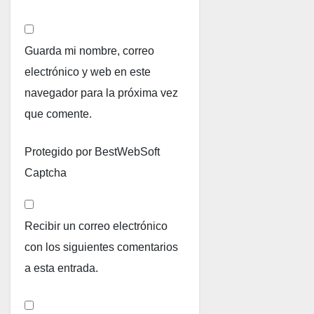
Guarda mi nombre, correo
electrónico y web en este
navegador para la próxima vez
que comente.
Protegido por BestWebSoft
Captcha
Recibir un correo electrónico
con los siguientes comentarios
a esta entrada.