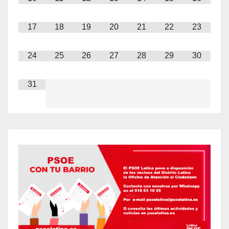
17
18
19
20
21
22
23
24
25
26
27
28
29
30
31