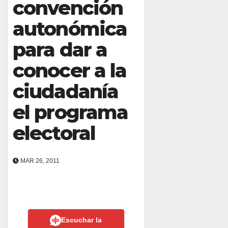
convención
autonómica
para dar a
conocer a la
ciudadanía
el programa
electoral
MAR 26, 2011
Escuchar la