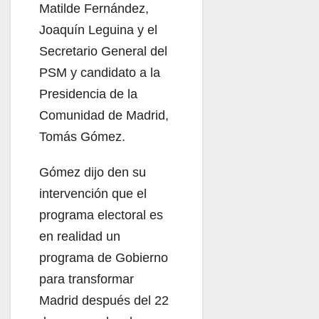
Matilde Fernández,
Joaquín Leguina y el
Secretario General del
PSM y candidato a la
Presidencia de la
Comunidad de Madrid,
Tomás Gómez.
Gómez dijo den su
intervención que el
programa electoral es
en realidad un
programa de Gobierno
para transformar
Madrid después del 22