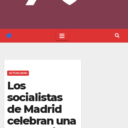
ACTUALIDAD
Los
socialistas
de Madrid
celebran una