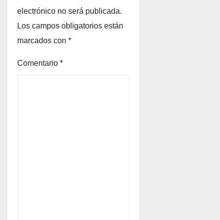
electrónico no será publicada.
Los campos obligatorios están
marcados con
*
Comentario
*