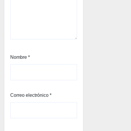
Nombre
*
Correo electrónico
*