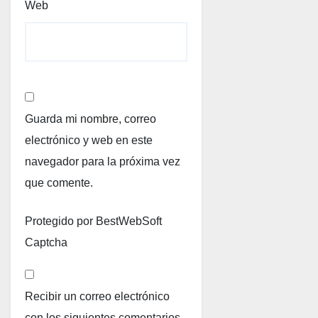
Web
Guarda mi nombre, correo
electrónico y web en este
navegador para la próxima vez
que comente.
Protegido por BestWebSoft
Captcha
Recibir un correo electrónico
con los siguientes comentarios