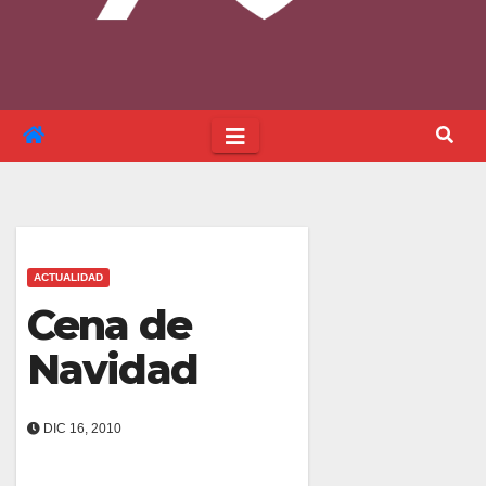
ACTUALIDAD
Cena de
Navidad
DIC 16, 2010