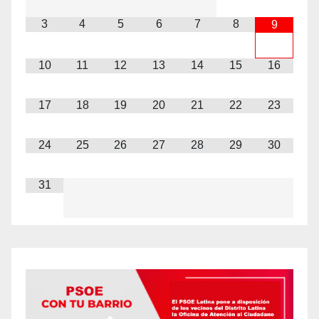
3
4
5
6
7
8
9
10
11
12
13
14
15
16
17
18
19
20
21
22
23
24
25
26
27
28
29
30
31