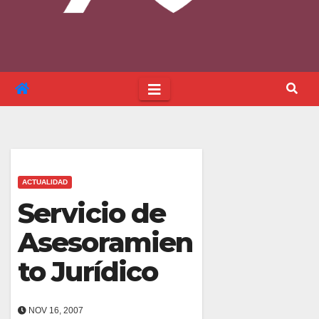
ACTUALIDAD
Servicio de
Asesoramien
to Jurídico
NOV 16, 2007