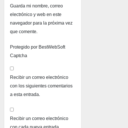
Guarda mi nombre, correo
electrónico y web en este
navegador para la próxima vez
que comente.
Protegido por BestWebSoft
Captcha
Recibir un correo electrónico
con los siguientes comentarios
a esta entrada.
Recibir un correo electrónico
con cada nueva entrada.