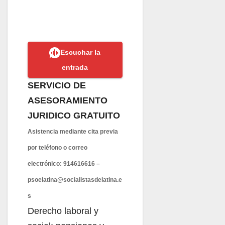
Escuchar la
entrada
SERVICIO DE
ASESORAMIENTO
JURIDICO GRATUITO
Asistencia mediante cita previa
por teléfono o correo
electrónico: 914616616 –
psoelatina@socialistasdelatina.e
s
Derecho laboral y