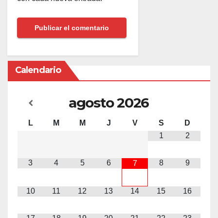
Calendario
agosto
2026
L
M
M
J
V
S
D
1
2
3
4
5
6
8
9
7
10
11
12
13
14
15
16