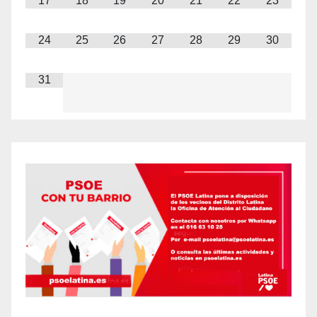
17
18
19
20
21
22
23
24
25
26
27
28
29
30
31