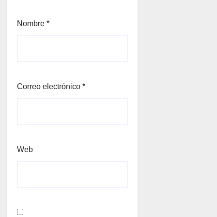
Nombre
*
Correo electrónico
*
Web