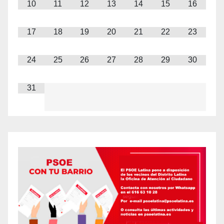
10
11
12
13
14
15
16
17
18
19
20
21
22
23
24
25
26
27
28
29
30
31