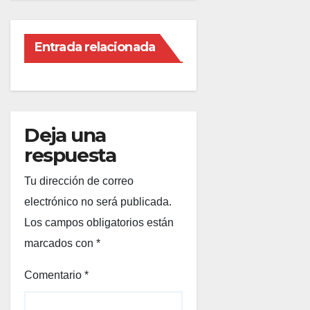
Entrada relacionada
Deja una
respuesta
Tu dirección de correo
electrónico no será publicada.
Los campos obligatorios están
marcados con
*
Comentario
*