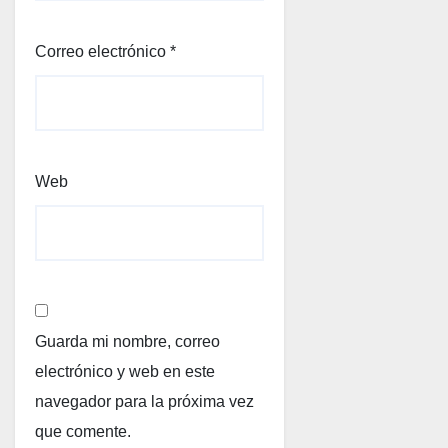
Correo electrónico
*
Web
Guarda mi nombre, correo
electrónico y web en este
navegador para la próxima vez
que comente.