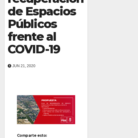
de Espacios
Públicos
frente al
COVID-19
JUN 21, 2020
Comparte esto: