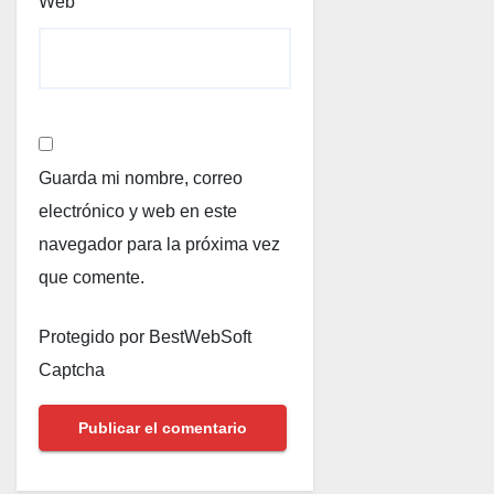
Web
Guarda mi nombre, correo
electrónico y web en este
navegador para la próxima vez
que comente.
Protegido por BestWebSoft
Captcha