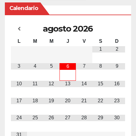
Calendario
agosto
2026
L
M
M
J
V
S
D
1
2
3
4
5
7
8
9
6
10
11
12
13
14
15
16
17
18
19
20
21
22
23
24
25
26
27
28
29
30
31