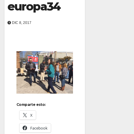
europa34
DIC 8, 2017
Comparte esto:
X
Facebook