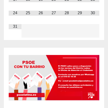
24
25
26
27
28
29
30
31