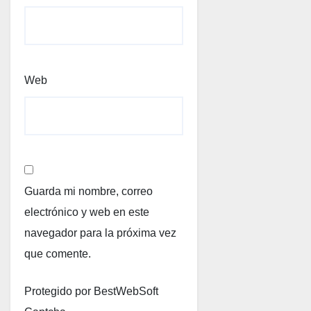
Web
Guarda mi nombre, correo
electrónico y web en este
navegador para la próxima vez
que comente.
Protegido por BestWebSoft