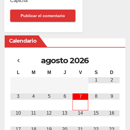
Captcha
Calendario
agosto
2026
L
M
M
J
V
S
D
1
2
3
4
5
6
8
9
7
10
11
12
13
14
15
16
17
18
19
20
21
22
23