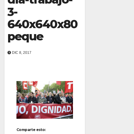
3-
640x640x80
peque
DIC 8, 2017
Comparte esto: