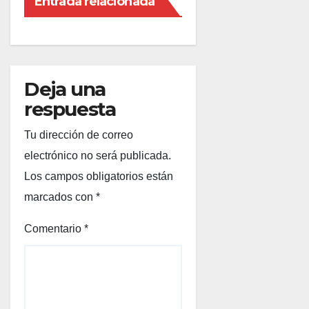
Entrada relacionada
Deja una
respuesta
Tu dirección de correo
electrónico no será publicada.
Los campos obligatorios están
marcados con
*
Comentario
*