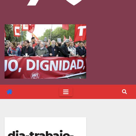
dia-trabajo-