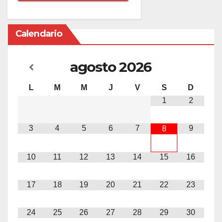
Calendario
agosto
2026
L
M
M
J
V
S
D
1
2
3
4
5
6
7
9
8
10
11
12
13
14
15
16
17
18
19
20
21
22
23
24
25
26
27
28
29
30