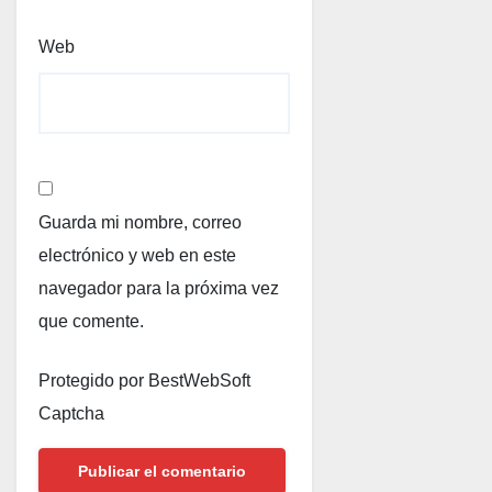
Web
Guarda mi nombre, correo
electrónico y web en este
navegador para la próxima vez
que comente.
Protegido por BestWebSoft
Captcha