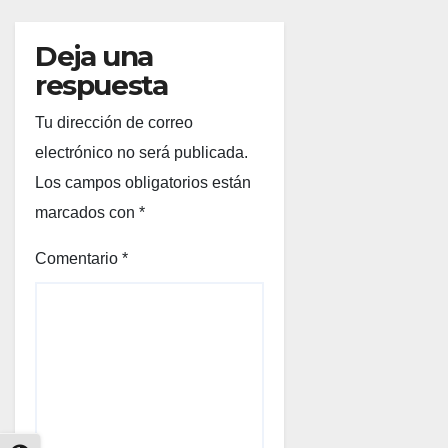
Deja una
respuesta
Tu dirección de correo
electrónico no será publicada.
Los campos obligatorios están
marcados con
*
Comentario
*