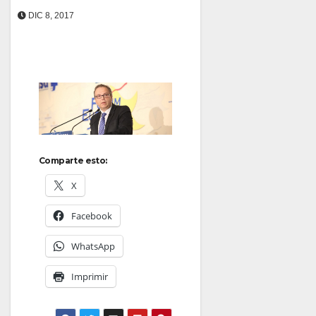
DIC 8, 2017
Comparte esto:
X
Facebook
WhatsApp
Imprimir