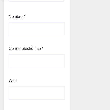
Nombre
*
Correo electrónico
*
Web