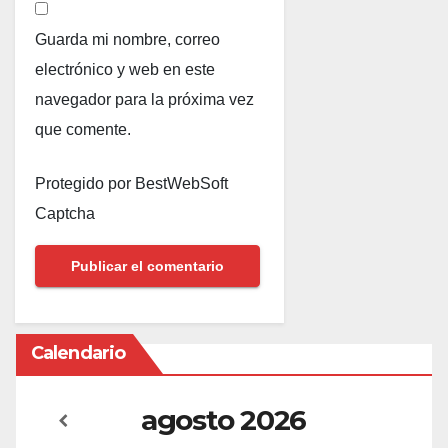
Guarda mi nombre, correo
electrónico y web en este
navegador para la próxima vez
que comente.
Protegido por BestWebSoft
Captcha
Calendario
agosto
2026