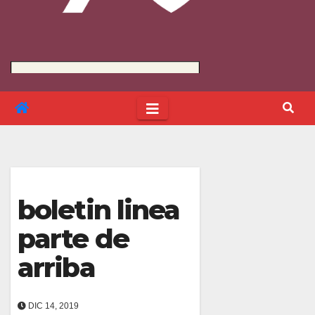
boletin linea
parte de
arriba
DIC 14, 2019