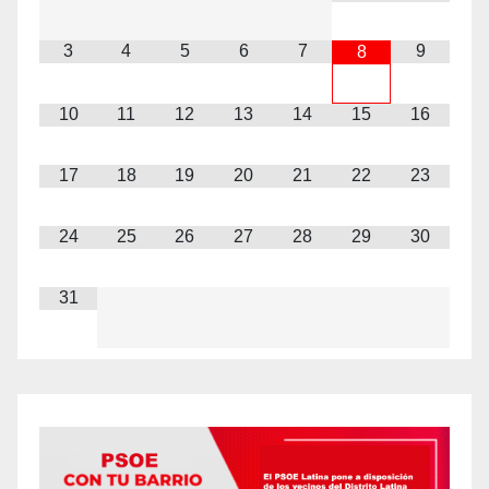
3
4
5
6
7
9
8
10
11
12
13
14
15
16
17
18
19
20
21
22
23
24
25
26
27
28
29
30
31