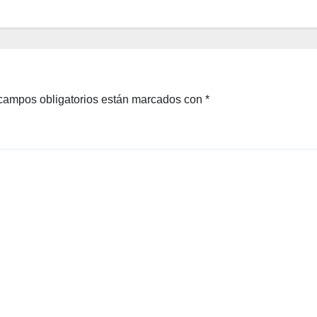
campos obligatorios están marcados con
*