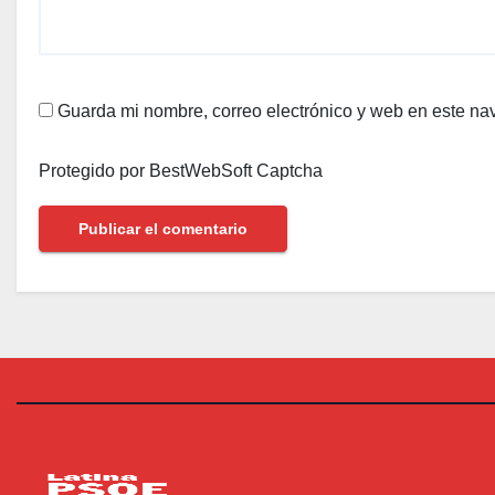
Guarda mi nombre, correo electrónico y web en este na
Protegido por BestWebSoft Captcha