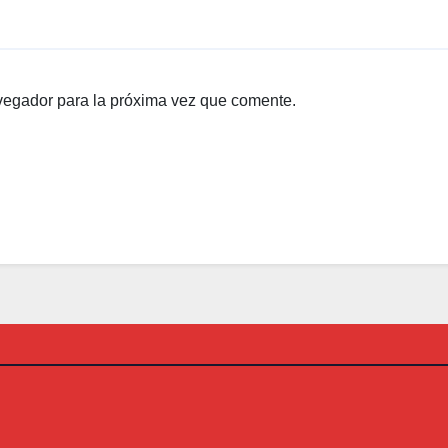
vegador para la próxima vez que comente.