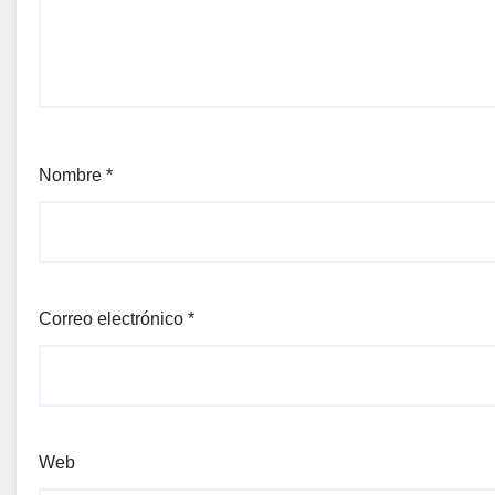
Nombre
*
Correo electrónico
*
Web