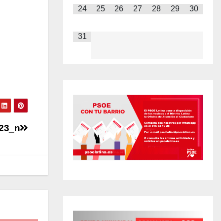
24
25
26
27
28
29
30
31
23_n