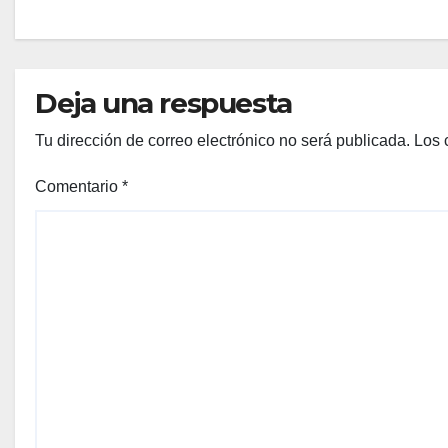
Deja una respuesta
Tu dirección de correo electrónico no será publicada.
Los 
Comentario
*