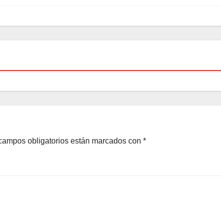
campos obligatorios están marcados con
*