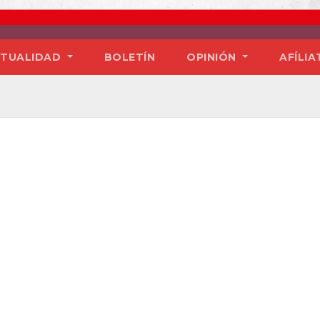
TUALIDAD
BOLETÍN
OPINIÓN
AFÍLIA