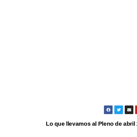
Lo que llevamos al Pleno de abril