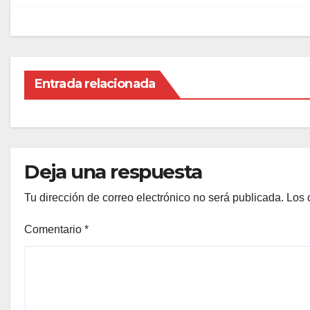
entradas
Entrada relacionada
Deja una respuesta
Tu dirección de correo electrónico no será publicada.
Los 
Comentario
*