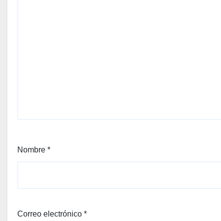
Nombre
*
Correo electrónico
*