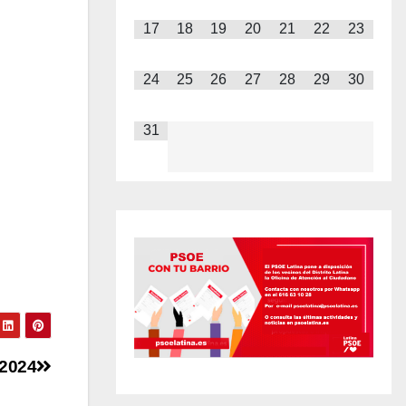
17
18
19
20
21
22
23
24
25
26
27
28
29
30
31
 2024