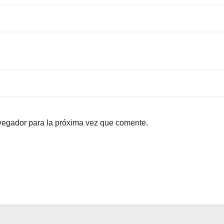
vegador para la próxima vez que comente.