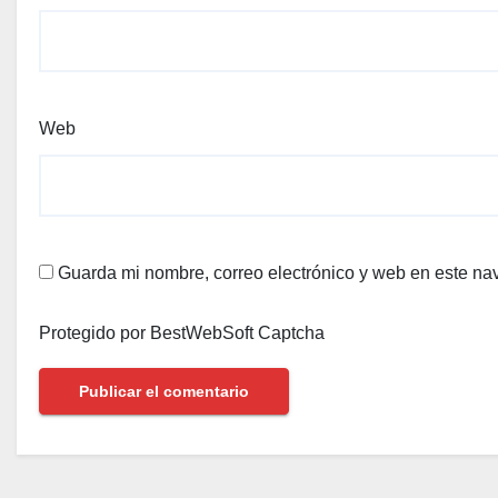
Web
Guarda mi nombre, correo electrónico y web en este na
Protegido por BestWebSoft Captcha