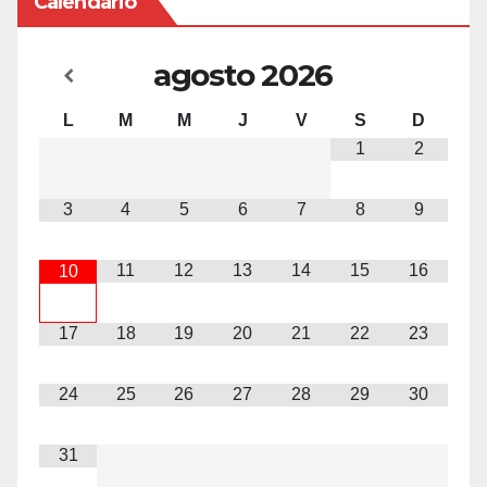
Calendario
agosto
2026
L
M
M
J
V
S
D
1
2
3
4
5
6
7
8
9
11
12
13
14
15
16
10
17
18
19
20
21
22
23
24
25
26
27
28
29
30
31