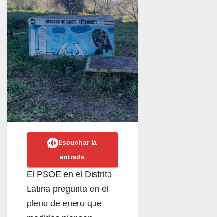
Escuchar la
entrada
El PSOE en el Distrito
Latina pregunta en el
pleno de enero que