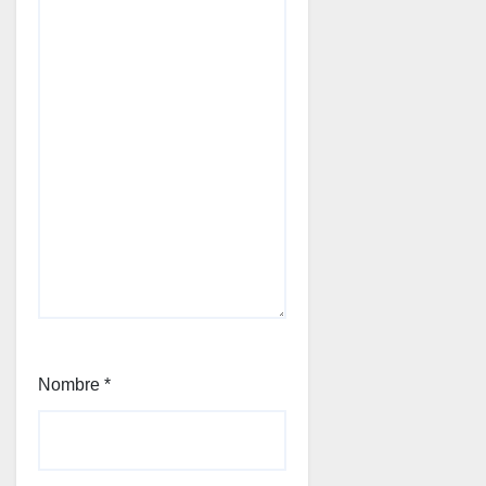
Nombre
*