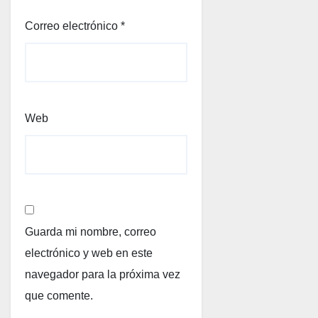
Correo electrónico
*
Web
Guarda mi nombre, correo
electrónico y web en este
navegador para la próxima vez
que comente.