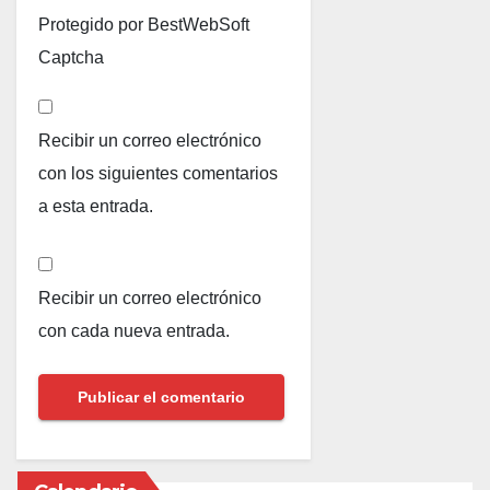
Protegido por BestWebSoft
Captcha
Recibir un correo electrónico
con los siguientes comentarios
a esta entrada.
Recibir un correo electrónico
con cada nueva entrada.