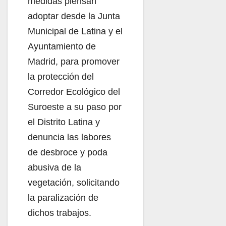
medidas piensan
adoptar desde la Junta
Municipal de Latina y el
Ayuntamiento de
Madrid, para promover
la protección del
Corredor Ecológico del
Suroeste a su paso por
el Distrito Latina y
denuncia las labores
de desbroce y poda
abusiva de la
vegetación, solicitando
la paralización de
dichos trabajos.