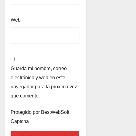
Web
Guarda mi nombre, correo
electrónico y web en este
navegador para la próxima vez
que comente.
Protegido por BestWebSoft
Captcha