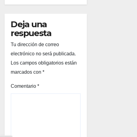
Deja una
respuesta
Tu dirección de correo
electrónico no será publicada.
Los campos obligatorios están
marcados con
*
Comentario
*