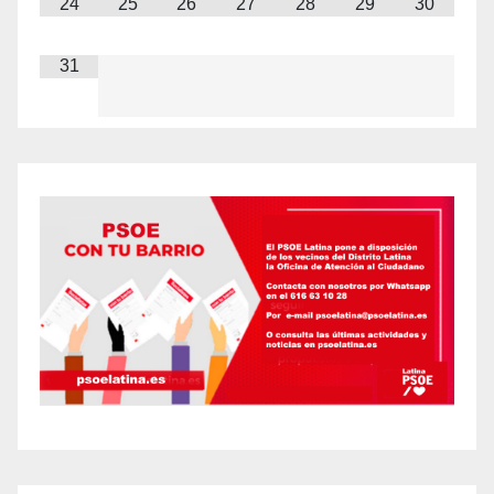
24
25
26
27
28
29
30
31