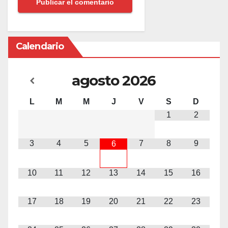
Calendario
agosto
2026
L
M
M
J
V
S
D
1
2
3
4
5
7
8
9
6
10
11
12
13
14
15
16
17
18
19
20
21
22
23