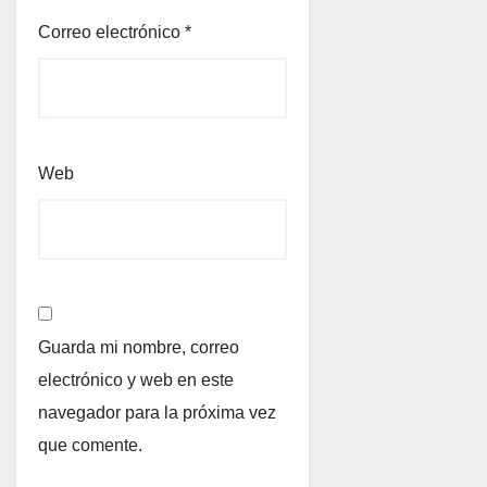
Correo electrónico
*
Web
Guarda mi nombre, correo
electrónico y web en este
navegador para la próxima vez
que comente.