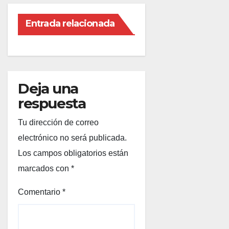
Entrada relacionada
Deja una
respuesta
Tu dirección de correo
electrónico no será publicada.
Los campos obligatorios están
marcados con
*
Comentario
*