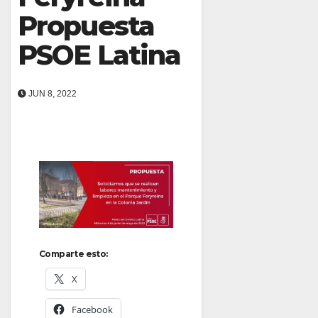
Propuesta
PSOE Latina
JUN 8, 2022
Comparte esto:
X
Facebook