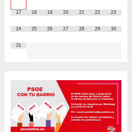
17
18
19
20
21
22
23
24
25
26
27
28
29
30
31