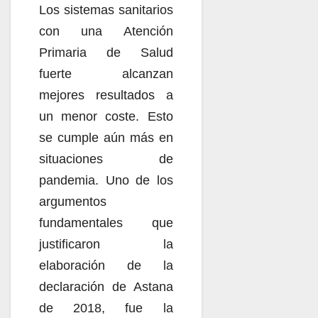
Los sistemas sanitarios
con una Atención
Primaria de Salud
fuerte alcanzan
mejores resultados a
un menor coste. Esto
se cumple aún más en
situaciones de
pandemia. Uno de los
argumentos
fundamentales que
justificaron la
elaboración de la
declaración de Astana
de 2018, fue la