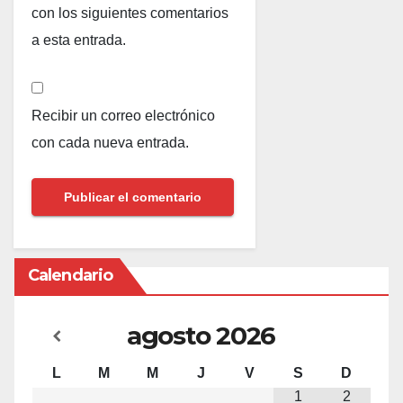
con los siguientes comentarios
a esta entrada.
Recibir un correo electrónico
con cada nueva entrada.
Calendario
agosto
2026
L
M
M
J
V
S
D
1
2