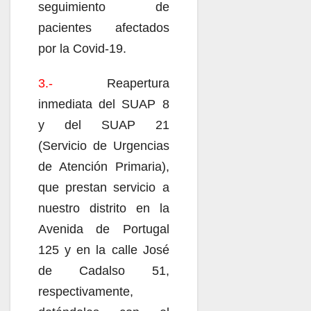
seguimiento de
pacientes afectados
por la Covid-19.
3.-
Reapertura
inmediata del SUAP 8
y del SUAP 21
(Servicio de Urgencias
de Atención Primaria),
que prestan servicio a
nuestro distrito en la
Avenida de Portugal
125 y en la calle José
de Cadalso 51,
respectivamente,