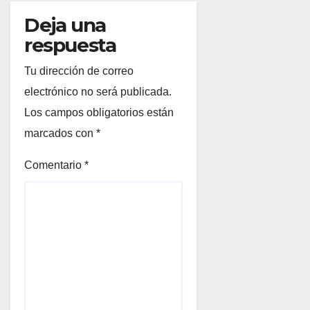
Deja una
respuesta
Tu dirección de correo
electrónico no será publicada.
Los campos obligatorios están
marcados con
*
Comentario
*