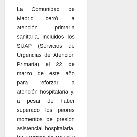
La Comunidad de
Madrid cerró la
atención primaria
sanitaria, incluidos los
SUAP (Servicios de
Urgencias de Atención
Primaria) el 22 de
marzo de este año
para reforzar la
atención hospitalaria y,
a pesar de haber
superado los peores
momentos de presión
asistencial hospitalaria,