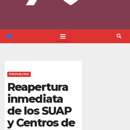
PROPUESTAS
Reapertura
inmediata
de los SUAP
y Centros de