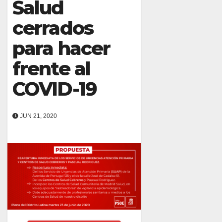
Salud
cerrados
para hacer
frente al
COVID-19
JUN 21, 2020