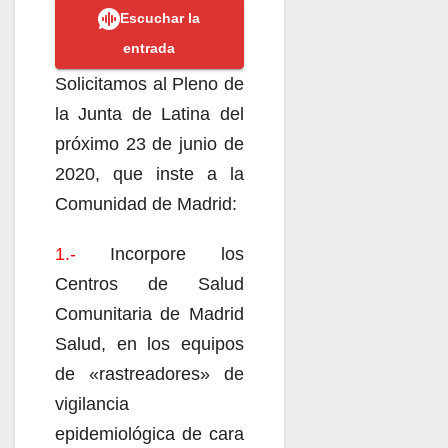
Escuchar la
entrada
Solicitamos al Pleno de
la Junta de Latina del
próximo 23 de junio de
2020, que inste a la
Comunidad de Madrid:
1.-
Incorpore los
Centros de Salud
Comunitaria de Madrid
Salud, en los equipos
de «rastreadores» de
vigilancia
epidemiológica de cara