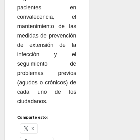
pacientes en
convalecencia, el
mantenimiento de las
medidas de prevención
de extensión de la
infección y el
seguimiento de
problemas previos
(agudos o crónicos) de
cada uno de los
ciudadanos.
Comparte esto:
X