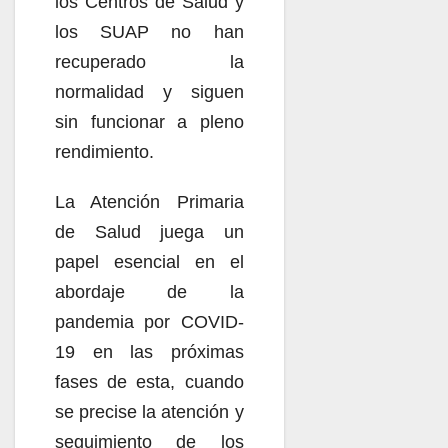
los Centros de Salud y
los SUAP no han
recuperado la
normalidad y siguen
sin funcionar a pleno
rendimiento.
La Atención Primaria
de Salud juega un
papel esencial en el
abordaje de la
pandemia por COVID-
19 en las próximas
fases de esta, cuando
se precise la atención y
seguimiento de los