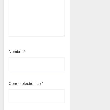
Nombre
*
Correo electrónico
*