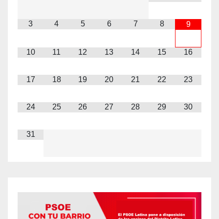
3
4
5
6
7
8
9
10
11
12
13
14
15
16
17
18
19
20
21
22
23
24
25
26
27
28
29
30
31