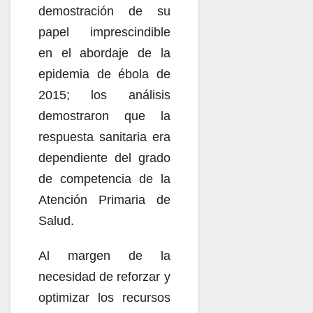
demostración de su
papel imprescindible
en el abordaje de la
epidemia de ébola de
2015; los análisis
demostraron que la
respuesta sanitaria era
dependiente del grado
de competencia de la
Atención Primaria de
Salud.
Al margen de la
necesidad de reforzar y
optimizar los recursos