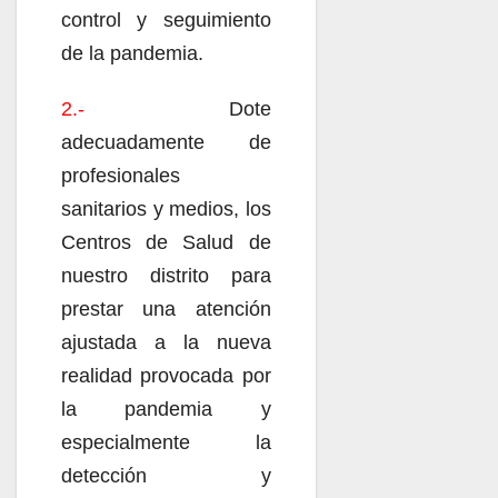
control y seguimiento
de la pandemia.
2.-
Dote
adecuadamente de
profesionales
sanitarios y medios, los
Centros de Salud de
nuestro distrito para
prestar una atención
ajustada a la nueva
realidad provocada por
la pandemia y
especialmente la
detección y