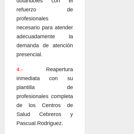
dotándoles con el
refuerzo de
profesionales
necesario para atender
adecuadamente la
demanda de atención
presencial.
4.-
Reapertura
inmediata con su
plantilla de
profesionales completa
de los Centros de
Salud Cebreros y
Pascual Rodriguez.