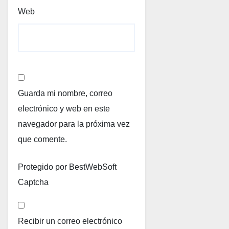
Web
Guarda mi nombre, correo
electrónico y web en este
navegador para la próxima vez
que comente.
Protegido por BestWebSoft
Captcha
Recibir un correo electrónico