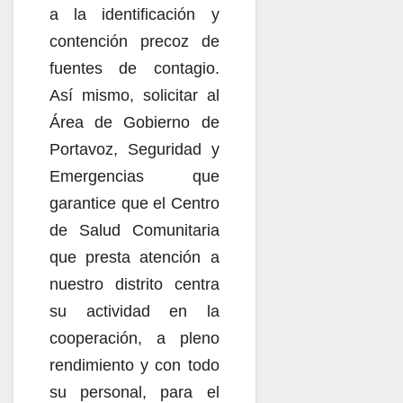
a la identificación y
contención precoz de
fuentes de contagio.
Así mismo, solicitar al
Área de Gobierno de
Portavoz, Seguridad y
Emergencias que
garantice que el Centro
de Salud Comunitaria
que presta atención a
nuestro distrito centra
su actividad en la
cooperación, a pleno
rendimiento y con todo
su personal, para el