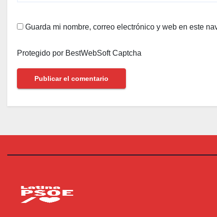
Guarda mi nombre, correo electrónico y web en este na
Protegido por BestWebSoft Captcha