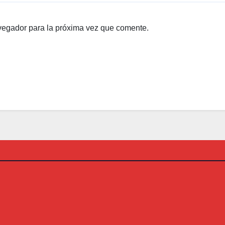
vegador para la próxima vez que comente.