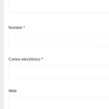
Nombre
*
Correo electrónico
*
Web