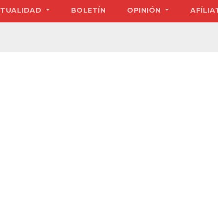
TUALIDAD
BOLETÍN
OPINIÓN
AFÍLIA