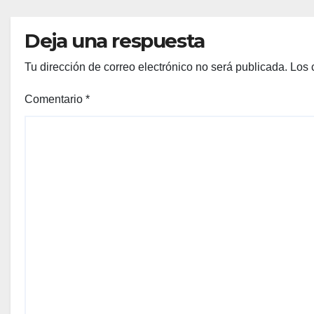
Deja una respuesta
Tu dirección de correo electrónico no será publicada.
Los 
Comentario
*