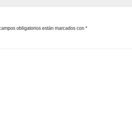
campos obligatorios están marcados con
*