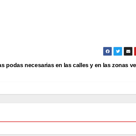
las podas necesarias en las calles y en las zonas v