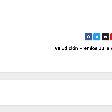
VII Edición Premios Julia 