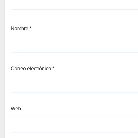
Nombre
*
Correo electrónico
*
Web