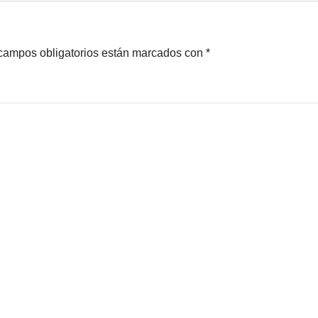
campos obligatorios están marcados con
*