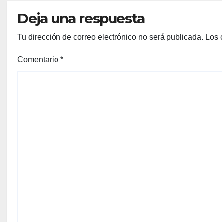
Deja una respuesta
Tu dirección de correo electrónico no será publicada.
Los 
Comentario
*