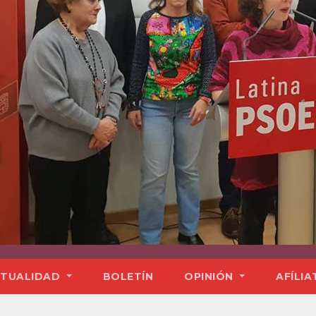
TUALIDAD
BOLETÍN
OPINIÓN
AFÍLIA