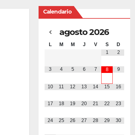
Calendario
agosto
2026
L
M
M
J
V
S
D
1
2
3
4
5
6
7
9
8
10
11
12
13
14
15
16
17
18
19
20
21
22
23
24
25
26
27
28
29
30