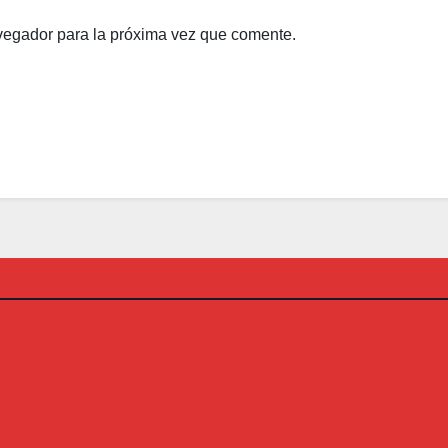
vegador para la próxima vez que comente.