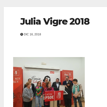
Julia Vigre 2018
DIC 16, 2018