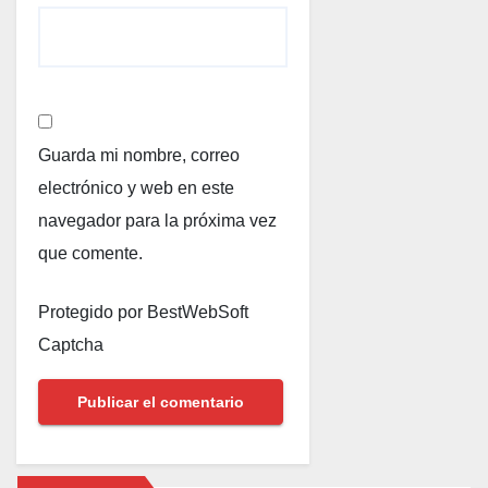
Guarda mi nombre, correo
electrónico y web en este
navegador para la próxima vez
que comente.
Protegido por BestWebSoft
Captcha