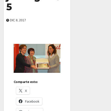
5
DIC 8, 2017
Comparte esto:
X
Facebook