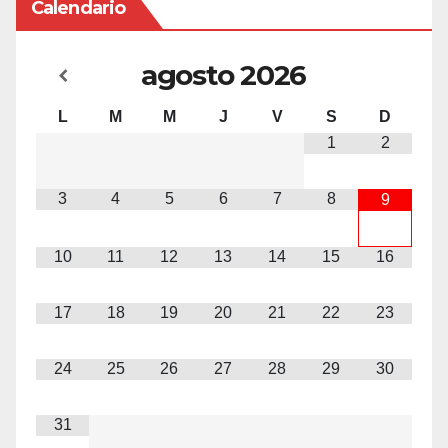
Calendario
agosto
2026
L
M
M
J
V
S
D
1
2
3
4
5
6
7
8
9
10
11
12
13
14
15
16
17
18
19
20
21
22
23
24
25
26
27
28
29
30
31