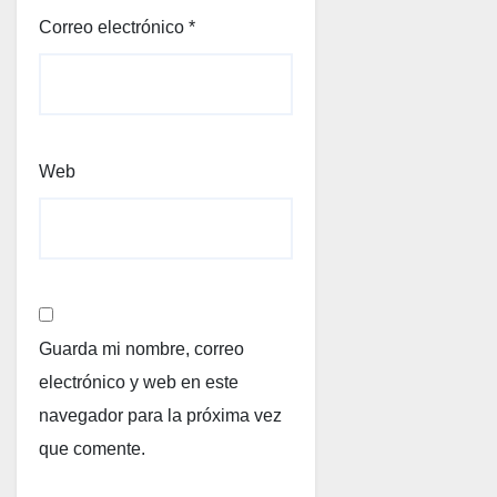
Correo electrónico
*
Web
Guarda mi nombre, correo
electrónico y web en este
navegador para la próxima vez
que comente.