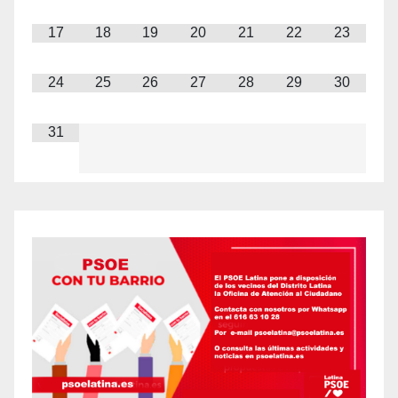
17
18
19
20
21
22
23
24
25
26
27
28
29
30
31