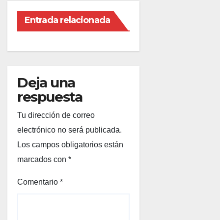
Entrada relacionada
Deja una
respuesta
Tu dirección de correo
electrónico no será publicada.
Los campos obligatorios están
marcados con
*
Comentario
*