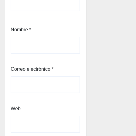
Nombre
*
Correo electrónico
*
Web