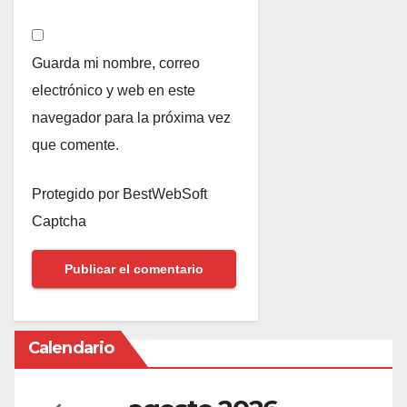
Guarda mi nombre, correo
electrónico y web en este
navegador para la próxima vez
que comente.
Protegido por BestWebSoft
Captcha
Calendario