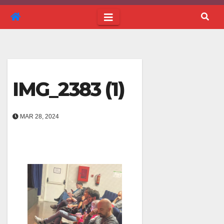
IMG_2383 (1)
MAR 28, 2024