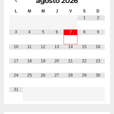
agosto
2026
L
M
M
J
V
S
D
1
2
3
4
5
6
8
9
7
10
11
12
13
14
15
16
17
18
19
20
21
22
23
24
25
26
27
28
29
30
31