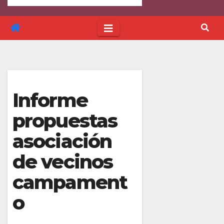
Informe
propuestas
asociación
de vecinos
campament
o