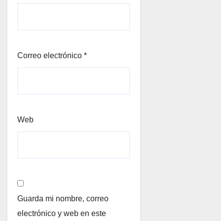
Correo electrónico
*
Web
Guarda mi nombre, correo
electrónico y web en este