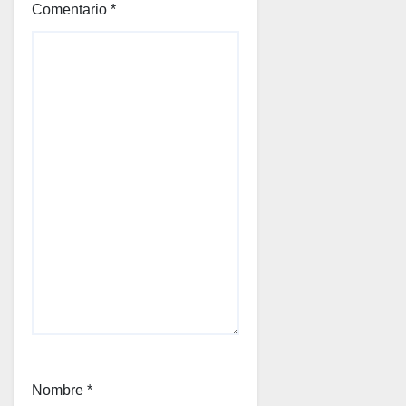
Comentario
*
Nombre
*