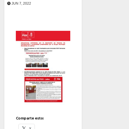
JUN 7, 2022
Comparte esto:
X