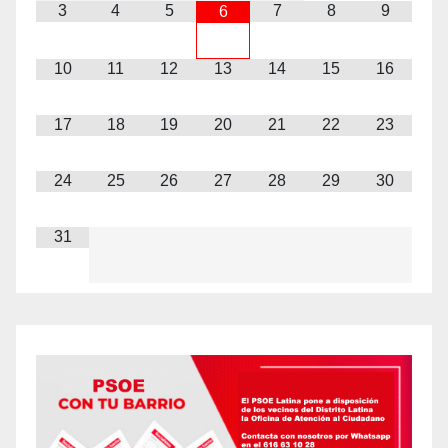
3
4
5
7
8
9
6
10
11
12
13
14
15
16
17
18
19
20
21
22
23
24
25
26
27
28
29
30
31