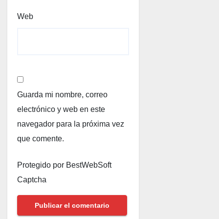
Web
Guarda mi nombre, correo
electrónico y web en este
navegador para la próxima vez
que comente.
Protegido por BestWebSoft
Captcha