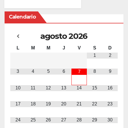
Calendario
agosto
2026
L
M
M
J
V
S
D
1
2
3
4
5
6
8
9
7
10
11
12
13
14
15
16
17
18
19
20
21
22
23
24
25
26
27
28
29
30