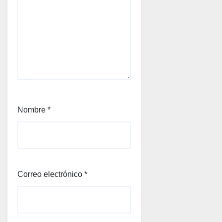
Nombre
*
Correo electrónico
*