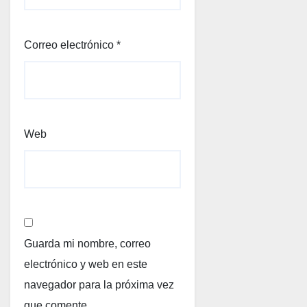
Correo electrónico
*
Web
Guarda mi nombre, correo
electrónico y web en este
navegador para la próxima vez
que comente.