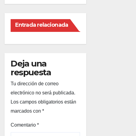
Entrada relacionada
Deja una
respuesta
Tu dirección de correo
electrónico no será publicada.
Los campos obligatorios están
marcados con
*
Comentario
*