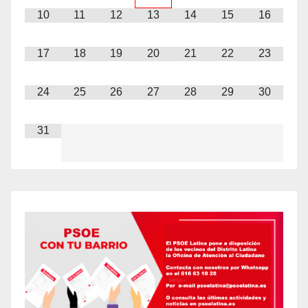
10
11
12
13
14
15
16
17
18
19
20
21
22
23
24
25
26
27
28
29
30
31